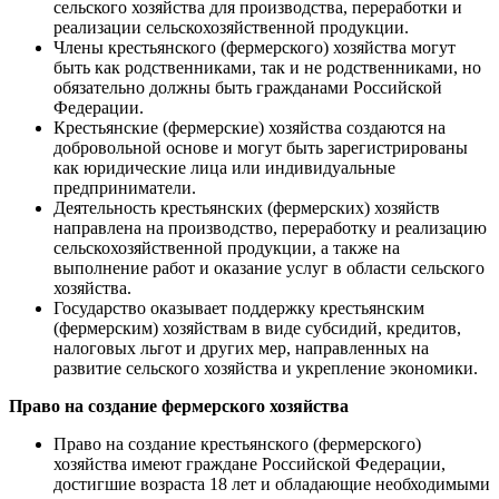
сельского хозяйства для производства, переработки и
реализации сельскохозяйственной продукции.
Члены крестьянского (фермерского) хозяйства могут
быть как родственниками, так и не родственниками, но
обязательно должны быть гражданами Российской
Федерации.
Крестьянские (фермерские) хозяйства создаются на
добровольной основе и могут быть зарегистрированы
как юридические лица или индивидуальные
предприниматели.
Деятельность крестьянских (фермерских) хозяйств
направлена на производство, переработку и реализацию
сельскохозяйственной продукции, а также на
выполнение работ и оказание услуг в области сельского
хозяйства.
Государство оказывает поддержку крестьянским
(фермерским) хозяйствам в виде субсидий, кредитов,
налоговых льгот и других мер, направленных на
развитие сельского хозяйства и укрепление экономики.
Право на создание фермерского хозяйства
Право на создание крестьянского (фермерского)
хозяйства имеют граждане Российской Федерации,
достигшие возраста 18 лет и обладающие необходимыми