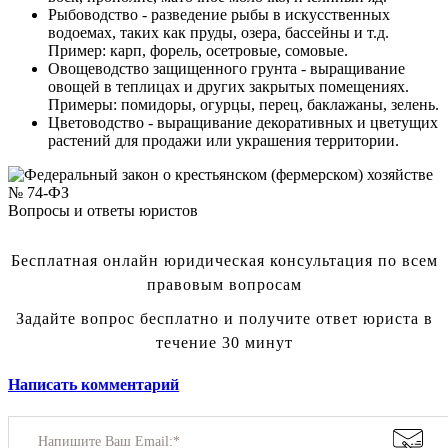
Рыбоводство - разведение рыбы в искусственных
водоемах, таких как пруды, озера, бассейны и т.д.
Пример: карп, форель, осетровые, сомовые.
Овощеводство защищенного грунта - выращивание
овощей в теплицах и других закрытых помещениях.
Примеры: помидоры, огурцы, перец, баклажаны, зелень.
Цветоводство - выращивание декоративных и цветущих
растений для продажи или украшения территории.
Вопросы и ответы юристов
Бесплатная онлайн юридическая консультация по всем
правовым вопросам
Задайте вопрос бесплатно и получите ответ юриста в
течение 30 минут
Написать комментарий
Напишите Ваш Email:*