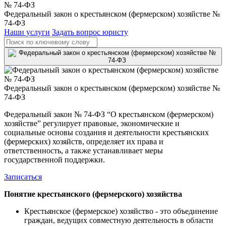
Федеральный закон о крестьянском (фермерском) хозяйстве №
74-ФЗ
Наши услуги
Задать вопрос юристу
Федеральный закон о крестьянском (фермерском) хозяйстве №
74-ФЗ
Федеральный закон № 74-ФЗ “О крестьянском (фермерском)
хозяйстве” регулирует правовые, экономические и
социальные основы создания и деятельности крестьянских
(фермерских) хозяйств, определяет их права и
ответственность, а также устанавливает меры
государственной поддержки.
Записаться
Понятие крестьянского (фермерского) хозяйства
Крестьянское (фермерское) хозяйство - это объединение
граждан, ведущих совместную деятельность в области