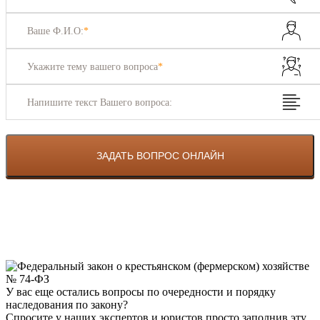
Ваше Ф.И.О:
*
Укажите тему вашего вопроса
*
Напишите текст Вашего вопроса:
У вас еще остались вопросы по очередности и порядку
наследования по закону?
Спросите у наших экспертов и юристов просто заполнив эту