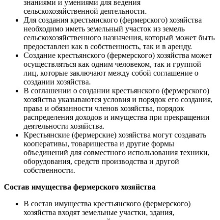
знаниями и умениями для ведения
сельскохозяйственной деятельности.
Для создания крестьянского (фермерского) хозяйства
необходимо иметь земельный участок из земель
сельскохозяйственного назначения, который может быть
предоставлен как в собственность, так и в аренду.
Создание крестьянского (фермерского) хозяйства может
осуществляться как одним человеком, так и группой
лиц, которые заключают между собой соглашение о
создании хозяйства.
В соглашении о создании крестьянского (фермерского)
хозяйства указываются условия и порядок его создания,
права и обязанности членов хозяйства, порядок
распределения доходов и имущества при прекращении
деятельности хозяйства.
Крестьянские (фермерские) хозяйства могут создавать
кооперативы, товарищества и другие формы
объединений для совместного использования техники,
оборудования, средств производства и другой
собственности.
Состав имущества фермерского хозяйства
В состав имущества крестьянского (фермерского)
хозяйства входят земельные участки, здания,