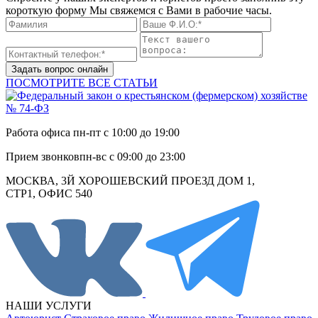
короткую форму Мы свяжемся с Вами в рабочие часы.
Задать вопрос онлайн
ПОСМОТРИТЕ ВСЕ СТАТЬИ
Работа офиса
пн-пт с 10:00 до 19:00
Прием звонков
пн-вс с 09:00 до 23:00
МОСКВА, 3Й ХОРОШЕВСКИЙ ПРОЕЗД ДОМ 1,
СТР1, ОФИС 540
НАШИ УСЛУГИ