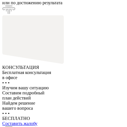
или по достижению результата
КОНСУЛЬТАЦИЯ
Бесплатная консультация
в офисе
• • •
Изучим вашу ситуацию
Составим подробный
план действий
Найдем решение
вашего вопроса
• • •
БЕСПЛАТНО
Составить жалобу