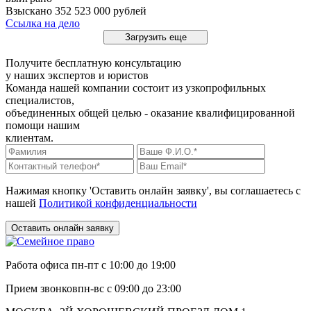
Взыскано 352 523 000 рублей
Ссылка на дело
Загрузить еще
Получите бесплатную консультацию
у наших экспертов и юристов
Команда нашей компании состоит из узкопрофильных
специалистов,
объединенных общей целью - оказание квалифицированной
помощи нашим
клиентам.
Нажимая кнопку 'Оставить онлайн заявку', вы соглашаетесь с
нашей
Политикой конфиденциальности
Оставить онлайн заявку
Работа офиса
пн-пт с 10:00 до 19:00
Прием звонков
пн-вс с 09:00 до 23:00