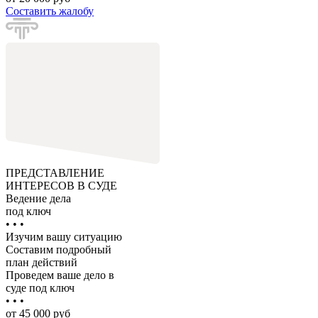
Составить жалобу
ПРЕДСТАВЛЕНИЕ
ИНТЕРЕСОВ В СУДЕ
Ведение дела
под ключ
• • •
Изучим вашу ситуацию
Составим подробный
план действий
Проведем ваше дело в
суде под ключ
• • •
от 45 000 руб