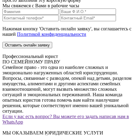
просто заполнив эту короткую форму
Мы свяжемся с Вами в рабочие часы
Нажимая кнопку 'Оставить онлайн заявку', вы соглашаетесь с
нашей
Политикой конфиденциальности
Оставить онлайн заявку
Профессиональный юрист
ПО СЕМЕЙНОМУ ПРАВУ
Семейное право - это одна из наиболее сложных и
эмоционально нагруженных областей юриспруденции.
Вопросы, связанные с разводом, опекой над детьми, разделом
имущества, алиментами и другими аспектами семейных
взаимоотношений, могут вызвать множество сложных
ситуаций и эмоциональных переживаний. Наша команда
опытных юристов готова помочь вам найти наилучшие
решения, которые соответствуют именно вашей уникальной
ситуации.
Если у вас есть вопрос? Вы можете его задать написав нам в
WhatsApp
МЫ ОКАЗЫВАЕМ ЮРИДИЧЕСКИЕ УСЛУГИ