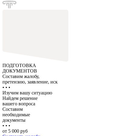
ПОДГОТОВКА
ДОКУМЕНТОВ
Составим жалобу,
претензию, заявление, иск
• • •
Изучим вашу ситуацию
Найдем решение
вашего вопроса
Составим
необходимые
документы
• • •
от 5 000 руб