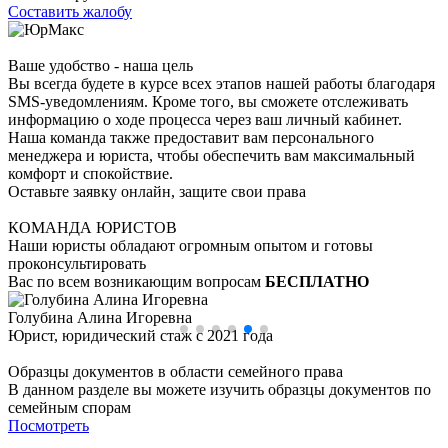
Составить жалобу
Ваше удобство - наша цель
Вы всегда будете в курсе всех этапов нашей работы благодаря
SMS-уведомлениям. Кроме того, вы сможете отслеживать
информацию о ходе процесса через ваш личный кабинет.
Наша команда также предоставит вам персонального
менеджера и юриста, чтобы обеспечить вам максимальный
комфорт и спокойствие.
Оставьте заявку онлайн, защите свои права
КОМАНДА ЮРИСТОВ
Наши юристы обладают огромным опытом и готовы
проконсультировать
Вас по всем возникающим вопросам
БЕСПЛАТНО
Голубина Алина Игоревна
Юрист, юридический стаж с 2021 года
Образцы документов в области семейного права
В данном разделе вы можете изучить образцы документов по
семейным спорам
Посмотреть