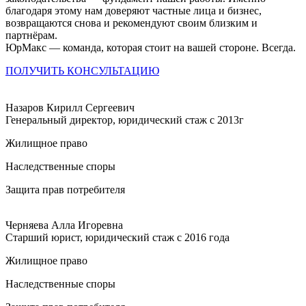
благодаря этому нам доверяют частные лица и бизнес,
возвращаются снова и рекомендуют своим близким и
партнёрам.
ЮрМакс — команда, которая стоит на вашей стороне. Всегда.
ПОЛУЧИТЬ КОНСУЛЬТАЦИЮ
Назаров Кирилл Сергеевич
Генеральный директор, юридический стаж с 2013г
Жилищное право
Наследственные споры
Защита прав потребителя
Черняева Алла Игоревна
Старший юрист, юридический стаж с 2016 года
Жилищное право
Наследственные споры