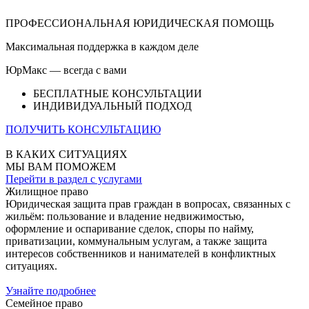
ПРОФЕССИОНАЛЬНАЯ ЮРИДИЧЕСКАЯ ПОМОЩЬ
Максимальная поддержка в каждом деле
ЮрМакс — всегда с вами
БЕСПЛАТНЫЕ КОНСУЛЬТАЦИИ
ИНДИВИДУАЛЬНЫЙ ПОДХОД
ПОЛУЧИТЬ КОНСУЛЬТАЦИЮ
В КАКИХ СИТУАЦИЯХ
МЫ ВАМ ПОМОЖЕМ
Перейти в раздел с услугами
Жилищное право
Юридическая защита прав граждан в вопросах, связанных с
жильём: пользование и владение недвижимостью,
оформление и оспаривание сделок, споры по найму,
приватизации, коммунальным услугам, а также защита
интересов собственников и нанимателей в конфликтных
ситуациях.
Узнайте подробнее
Семейное право