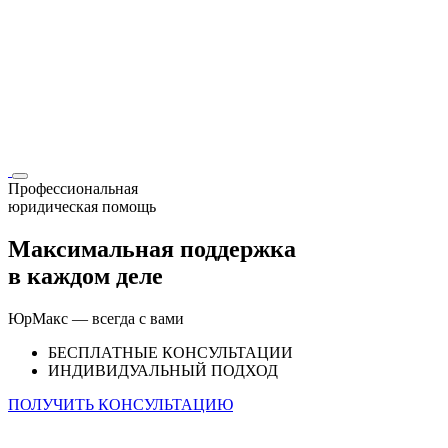
Профессиональная
юридическая помощь
Максимальная поддержка
в каждом деле
ЮрМакс — всегда с вами
БЕСПЛАТНЫЕ КОНСУЛЬТАЦИИ
ИНДИВИДУАЛЬНЫЙ ПОДХОД
ПОЛУЧИТЬ КОНСУЛЬТАЦИЮ