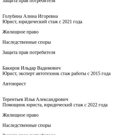
Защита прав потребителя
Голубина Алина Игоревна
Юрист, юридический стаж с 2021 года
Жилищное право
Наследственные споры
Защита прав потребителя
Бакиров Ильдар Вадимович
Юрист, эксперт автотехник стаж работы с 2015 года
Автоюрист
Терентьев Илья Александрович
Помощник юриста, юридический стаж с 2022 года
Жилищное право
Наследственные споры