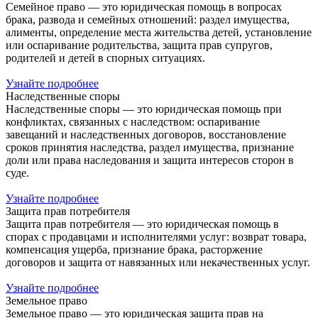
Семейное право — это юридическая помощь в вопросах
брака, развода и семейных отношений: раздел имущества,
алименты, определение места жительства детей, установление
или оспаривание родительства, защита прав супругов,
родителей и детей в спорных ситуациях.
Узнайте подробнее
Наследственные споры
Наследственные споры — это юридическая помощь при
конфликтах, связанных с наследством: оспаривание
завещаний и наследственных договоров, восстановление
сроков принятия наследства, раздел имущества, признание
доли или права наследования и защита интересов сторон в
суде.
Узнайте подробнее
Защита прав потребителя
Защита прав потребителя — это юридическая помощь в
спорах с продавцами и исполнителями услуг: возврат товара,
компенсация ущерба, признание брака, расторжение
договоров и защита от навязанных или некачественных услуг.
Узнайте подробнее
Земельное право
Земельное право — это юридическая защита прав на