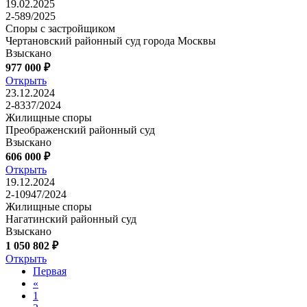
19.02.2025
2-589/2025
Споры с застройщиком
Чертановский районный суд города Москвы
Взыскано
977 000 ₽
Открыть
23.12.2024
2-8337/2024
Жилищные споры
Преображенский районный суд
Взыскано
606 000 ₽
Открыть
19.12.2024
2-10947/2024
Жилищные споры
Нагатинский районный суд
Взыскано
1 050 802 ₽
Открыть
Первая
«
1