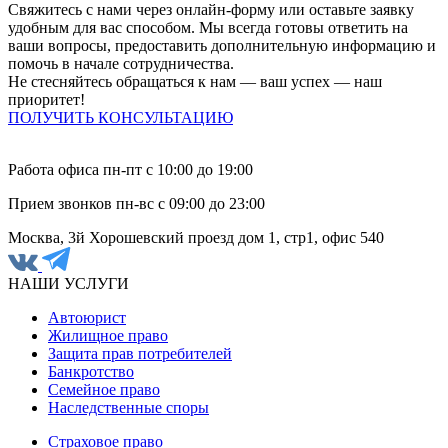
Свяжитесь с нами через онлайн-форму или оставьте заявку
удобным для вас способом. Мы всегда готовы ответить на
ваши вопросы, предоставить дополнительную информацию и
помочь в начале сотрудничества.
Не стесняйтесь обращаться к нам — ваш успех — наш
приоритет!
ПОЛУЧИТЬ КОНСУЛЬТАЦИЮ
Работа офиса
пн-пт с 10:00 до 19:00
Прием звонков
пн-вс с 09:00 до 23:00
Москва, 3й Хорошевский проезд дом 1, стр1, офис 540
НАШИ УСЛУГИ
Автоюрист
Жилищное право
Защита прав потребителей
Банкротство
Семейное право
Наследственные споры
Страховое право