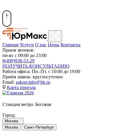
Главная
Услуги
О нас
Цены
Контакты
Прием звонков:
пн-вс с 09:00 до 23:00
8(499)938-53-29
ПОЛУЧИТЬ КОНСУЛЬТАЦИЮ
Работа офиса:
Пн.-Пт. с 10:00 до 19:00
Приём заявок:
круглосуточно
Email:
zakon-info@bk.ru
Карта проезда
Станция метро:
Беговая
Город:
Москва
Москва
Санкт-Петербург