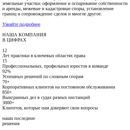
земельные участки: оформление и оспаривание собственности
и аренды, межевые и кадастровые споры, установление
границ и сопровождение сделок и многое другое.
Узнайте подробнее
НАША КОМПАНИЯ
В ЦИФРАХ
12
Лет практики в ключевых областях права
15
Профессиональных, профильных юристов в команде
92%
Успешных решений по сложным спорам
70+
Корпоративных клиентов на постоянном обслуживании
850+
Выигранных дел в судах разных инстанций
3000+
Клиентов, которые нам доверяют свои вопросы
наши последние
решения