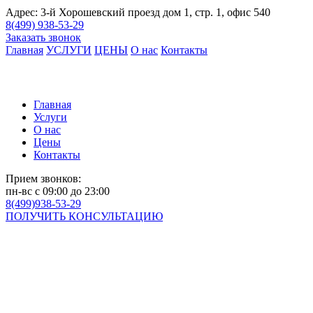
Адрес:
3-й Хорошевский проезд дом 1, стр. 1, офис 540
8(499)
938-53-29
Заказать звонок
Главная
УСЛУГИ
ЦЕНЫ
О нас
Контакты
Главная
Услуги
О нас
Цены
Контакты
Прием звонков:
пн-вс с 09:00 до 23:00
8(499)938-53-29
ПОЛУЧИТЬ КОНСУЛЬТАЦИЮ