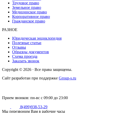
Трудовое право
Земельное право
Медицинское право
Корпоративное право
Гражданское право
РАЗНОЕ
Юридическая энциклопедия
Полезные статьи
Отзывы
Образцы документов
Схема проезда
Заказать звонок
Copyright © 2026 · Все права защищены.
Cайт разработан при поддержке
Group-s.ru
Прием звонков:
пн-вс с 09:00 до 23:00
8(499)938-53-29
Мы перезвоним Вам в рабочие часы