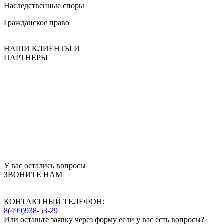
Наследственные споры
Гражданское право
НАШИ КЛИЕНТЫ И
ПАРТНЕРЫ
У вас остались вопросы
ЗВОНИТЕ НАМ
КОНТАКТНЫЙ ТЕЛEФОН:
8(499)938-53-29
Или оставьте заявку через форму если у вас есть вопросы?