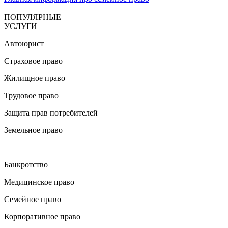
ПОПУЛЯРНЫЕ
УСЛУГИ
Автоюрист
Страховое право
Жилищное право
Трудовое право
Защита прав потребителей
Земельное право
Банкротство
Медицинское право
Семейное право
Корпоративное право