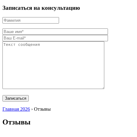
Записаться на консультацию
Главная 2026
›
Отзывы
Отзывы