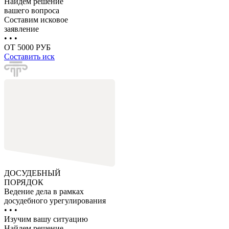
Найдем решение
вашего вопроса
Составим исковое
заявление
• • •
ОТ 5000 РУБ
Составить иск
ДОСУДЕБНЫЙ
ПОРЯДОК
Ведение дела в рамках
досудебного урегулирования
• • •
Изучим вашу ситуацию
Найдем решение