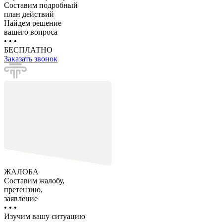
Составим подробный
план действий
Найдем решение
вашего вопроса
• • •
БЕСПЛАТНО
Заказать звонок
ЖАЛОБА
Составим жалобу,
претензию,
заявление
• • •
Изучим вашу ситуацию