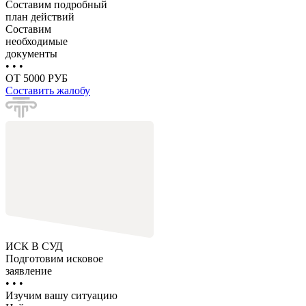
Составим подробный
план действий
Составим
необходимые
документы
• • •
ОТ 5000 РУБ
Составить жалобу
ИСК В СУД
Подготовим исковое
заявление
• • •
Изучим вашу ситуацию