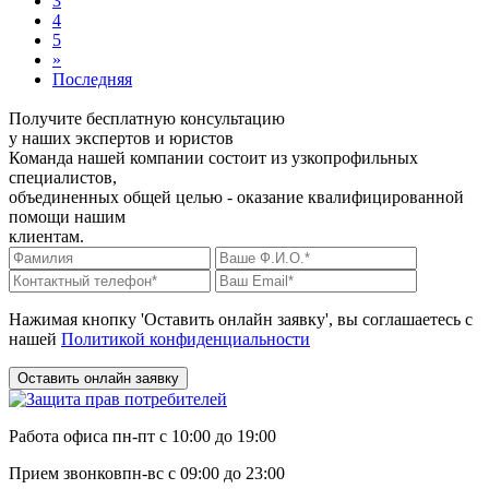
3
4
5
»
Последняя
Получите бесплатную консультацию
у наших экспертов и юристов
Команда нашей компании состоит из узкопрофильных
специалистов,
объединенных общей целью - оказание квалифицированной
помощи нашим
клиентам.
Нажимая кнопку 'Оставить онлайн заявку', вы соглашаетесь с
нашей
Политикой конфиденциальности
Оставить онлайн заявку
Работа офиса
пн-пт с 10:00 до 19:00
Прием звонков
пн-вс с 09:00 до 23:00