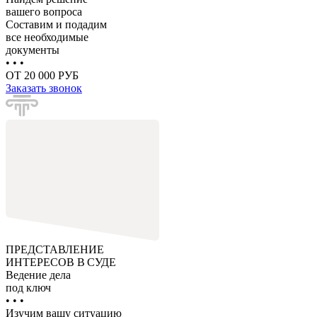
вашего вопроса
Составим и подадим
все необходимые
документы
• • •
ОТ 20 000 РУБ
Заказать звонок
ПРЕДСТАВЛЕНИЕ
ИНТЕРЕСОВ В СУДЕ
Ведение дела
под ключ
• • •
Изучим вашу ситуацию