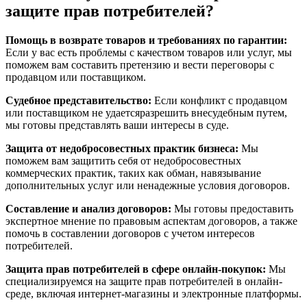
защите прав потребителей?
Помощь в возврате товаров и требованиях по гарантии:
Если у вас есть проблемы с качеством товаров или услуг, мы
поможем вам составить претензию и вести переговоры с
продавцом или поставщиком.
Судебное представительство:
Если конфликт с продавцом
или поставщиком не удаетсяразрешить внесудебным путем,
мы готовы представлять ваши интересы в суде.
Защита от недобросовестных практик бизнеса:
Мы
поможем вам защитить себя от недобросовестных
коммерческих практик, таких как обман, навязывание
дополнительных услуг или ненадежные условия договоров.
Составление и анализ договоров:
Мы готовы предоставить
экспертное мнение по правовым аспектам договоров, а также
помочь в составлении договоров с учетом интересов
потребителей.
Защита прав потребителей в сфере онлайн-покупок:
Мы
специализируемся на защите прав потребителей в онлайн-
среде, включая интернет-магазины и электронные платформы.