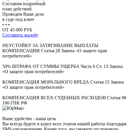
Составим подробный
план действий
Проведем Ваше дело
в суде под ключ
• • •
ОТ 45 000 РУБ
Составить жалобу
НЕУСТОЙКУ ЗА ЗАТЯГИВАНИЕ ВЫПЛАТЫ
КОМПЕНСАЦИИ
Статья 28 Закона «О защите прав
потребителей»
50% ШТРАФА ОТ СУММЫ УЩЕРБА
Часть 6 Ст. 13 Закона
«О защите прав потребителей»
КОМПЕНСАЦИЯ МОРАЛЬНОГО ВРЕДА
Статья 15 Закона
«О защите прав потребителей»
КОМПЕНСАЦИЯ ВСЕХ СУДЕБНЫХ РАСХОДОВ
Статья 98
100 ГПК РФ
Ваше удобство - наша цель
Вы всегда будете в курсе всех этапов нашей работы благодаря
SMS-уведомлениям. Кроме того, вы сможете отслеживать