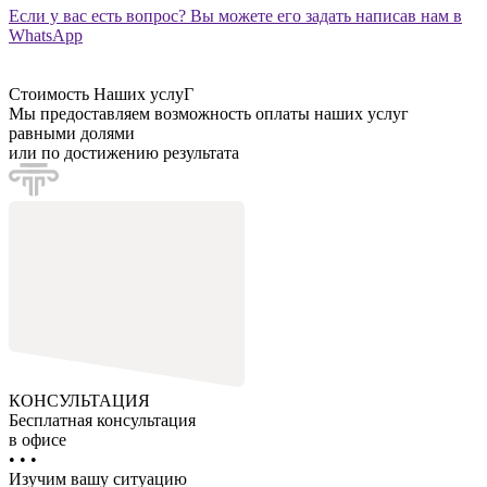
Если у вас есть вопрос? Вы можете его задать написав нам в
WhatsApp
Стоимость Наших услуГ
Мы предоставляем возможность оплаты наших услуг
равными долями
или по достижению результата
КОНСУЛЬТАЦИЯ
Бесплатная консультация
в офисе
• • •
Изучим вашу ситуацию