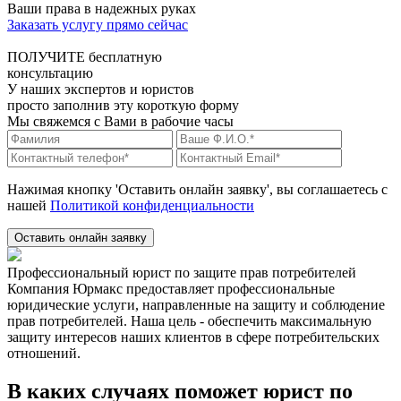
Ваши права в надежных руках
Заказать услугу прямо сейчас
ПОЛУЧИТЕ бесплатную
консультацию
У наших экспертов и юристов
просто заполнив эту короткую форму
Мы свяжемся с Вами в рабочие часы
Нажимая кнопку 'Оставить онлайн заявку', вы соглашаетесь с
нашей
Политикой конфиденциальности
Оставить онлайн заявку
Профессиональный юрист по защите прав потребителей
Компания Юрмакс предоставляет профессиональные
юридические услуги, направленные на защиту и соблюдение
прав потребителей. Наша цель - обеспечить максимальную
защиту интересов наших клиентов в сфере потребительских
отношений.
В каких случаях поможет юрист по