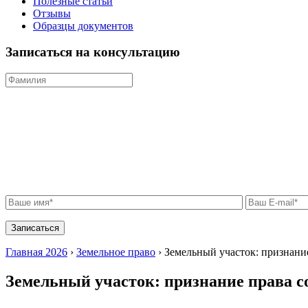
Полезные статьи
Отзывы
Образцы документов
Записаться на консультацию
Главная 2026
›
Земельное право
›
Земельный участок: признани
Земельный участок: признание права с