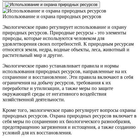
Использование и охрана природных ресурсов
Экологическое право регулирует использование и охрану
природных ресурсов. Природные ресурсы - это элементы
природы, которые используются человеком для
удовлетворения своих потребностей. К природным ресурсам
относятся земля, недра, водные объекты, леса, животный и
растительный мир и другие.
Экологическое право устанавливает правила и нормы
использования природных ресурсов, направленные на их
сохранение и восстановление. Эти правила включают в себя
ограничения на добычу ресурсов, требования к их
переработке и утилизации, а также меры по защите
окружающей среды от негативного воздействия
хозяйственной деятельности.
Кроме того, экологическое право регулирует вопросы охраны
природных ресурсов. Охрана природных ресурсов включает в
себя меры по сохранению их биологического разнообразия,
предотвращению загрязнения и истощения, а также созданию
условий для их восстановления.