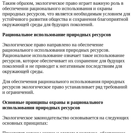
Таким образом, экологическое право играет важную роль в
обеспечении рационального использования и охраны
природных ресурсов, что является необходимым условием для
устойчивого развития общества и сохранения благоприятной
окружающей среды для будущих поколений.
Рациональное использование природных ресурсов
Экологическое право направлено на обеспечение
рационального использования природных ресурсов.
Рациональное использование означает такое использование
ресурсов, которое обеспечивает их сохранение для будущих
поколений и не приводит к негативным последствиям для
окружающей среды.
Для обеспечения рационального использования природных
ресурсов экологическое право устанавливает ряд требований
и ограничений.
Основные принципы охраны и рационального
использования природных ресурсов
Экологическое законодательство основывается на следующих
основных принципах: