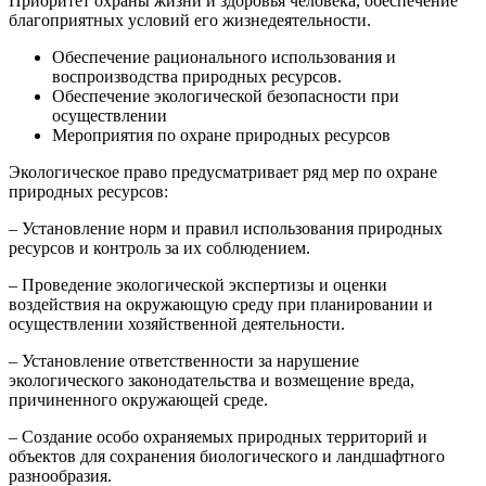
Приоритет охраны жизни и здоровья человека, обеспечение
благоприятных условий его жизнедеятельности.
Обеспечение рационального использования и
воспроизводства природных ресурсов.
Обеспечение экологической безопасности при
осуществлении
Мероприятия по охране природных ресурсов
Экологическое право предусматривает ряд мер по охране
природных ресурсов:
– Установление норм и правил использования природных
ресурсов и контроль за их соблюдением.
– Проведение экологической экспертизы и оценки
воздействия на окружающую среду при планировании и
осуществлении хозяйственной деятельности.
– Установление ответственности за нарушение
экологического законодательства и возмещение вреда,
причиненного окружающей среде.
– Создание особо охраняемых природных территорий и
объектов для сохранения биологического и ландшафтного
разнообразия.