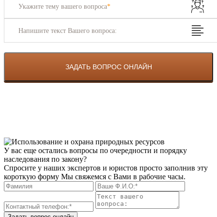
Укажите тему вашего вопроса
*
Напишите текст Вашего вопроса:
У вас еще остались вопросы по очередности и порядку
наследования по закону?
Спросите у наших экспертов и юристов просто заполнив эту
короткую форму Мы свяжемся с Вами в рабочие часы.
Задать вопрос онлайн