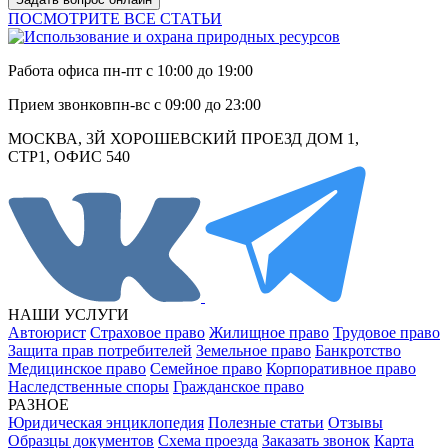
ПОСМОТРИТЕ ВСЕ СТАТЬИ
Работа офиса
пн-пт с 10:00 до 19:00
Прием звонков
пн-вс с 09:00 до 23:00
МОСКВА, 3Й ХОРОШЕВСКИЙ ПРОЕЗД ДОМ 1,
СТР1, ОФИС 540
НАШИ УСЛУГИ
Автоюрист
Страховое право
Жилищное право
Трудовое право
Защита прав потребителей
Земельное право
Банкротство
Медицинское право
Семейное право
Корпоративное право
Наследственные споры
Гражданское право
РАЗНОЕ
Юридическая энциклопедия
Полезные статьи
Отзывы
Образцы документов
Схема проезда
Заказать звонок
Карта