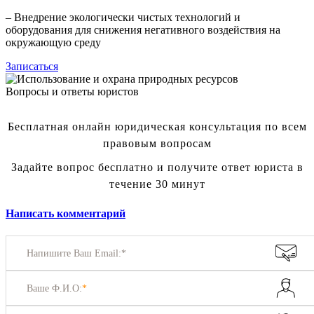
– Внедрение экологически чистых технологий и
оборудования для снижения негативного воздействия на
окружающую среду
Записаться
Вопросы и ответы юристов
Бесплатная онлайн юридическая консультация по всем
правовым вопросам
Задайте вопрос бесплатно и получите ответ юриста в
течение 30 минут
Написать комментарий
Напишите Ваш Email:*
Ваше Ф.И.О:
*