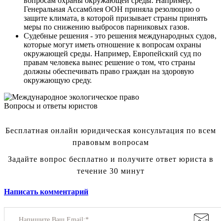
вопросам охраны окружающей среды. Например,
Генеральная Ассамблея ООН приняла резолюцию о
защите климата, в которой призывает страны принять
меры по снижению выбросов парниковых газов.
Судебные решения - это решения международных судов,
которые могут иметь отношение к вопросам охраны
окружающей среды. Например, Европейский суд по
правам человека вынес решение о том, что страны
должны обеспечивать право граждан на здоровую
окружающую среду.
Вопросы и ответы юристов
Бесплатная онлайн юридическая консультация по всем
правовым вопросам
Задайте вопрос бесплатно и получите ответ юриста в
течение 30 минут
Написать комментарий
Напишите Ваш Email:*