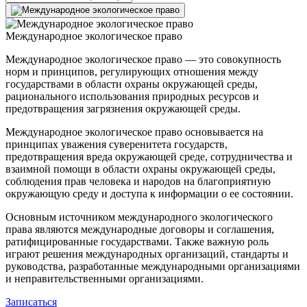
Международное экологическое право
Международное экологическое право — это совокупность
норм и принципов, регулирующих отношения между
государствами в области охраны окружающей среды,
рационального использования природных ресурсов и
предотвращения загрязнения окружающей среды.
Международное экологическое право основывается на
принципах уважения суверенитета государств,
предотвращения вреда окружающей среде, сотрудничества и
взаимной помощи в области охраны окружающей среды,
соблюдения прав человека и народов на благоприятную
окружающую среду и доступа к информации о ее состоянии.
Основным источником международного экологического
права являются международные договоры и соглашения,
ратифицированные государствами. Также важную роль
играют решения международных организаций, стандарты и
руководства, разработанные международными организациями
и неправительственными организациями.
Записаться