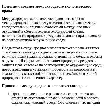
Понятие и предмет международного экологического
права
Международное экологическое право - это отрасль
международного права, регулирующая отношения между
государствами и другими субъектами международных
отношений в области охраны окружающей среды,
использования природных ресурсов и защиты прав человека
на благоприятную окружающую среду.
Предметом международного экологического права является
совокупность международно-правовых норм и принципов,
регулирующих международные отношения в области охраны
окружающей среды, использования природных ресурсов,
защиты прав человека на благоприятную окружающую среду,
предотвращения и устранения последствий природных и
техногенных катастроф и других чрезвычайных ситуаций
природного и техногенного характера.
Принципы международного экологического права
Принцип суверенного равенства - означает, что все
страны имеют равные права и возможности в области
охраны окружающей среды. Это означает, что ни одна