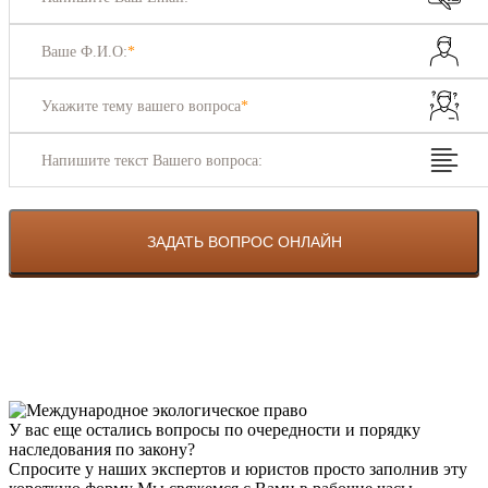
Ваше Ф.И.О:
*
Укажите тему вашего вопроса
*
Напишите текст Вашего вопроса:
У вас еще остались вопросы по очередности и порядку
наследования по закону?
Спросите у наших экспертов и юристов просто заполнив эту