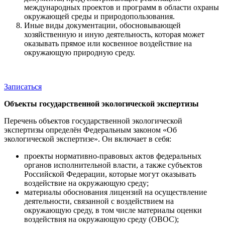
международных проектов и программ в области охраны
окружающей среды и природопользования.
Иные виды документации, обосновывающей
хозяйственную и иную деятельность, которая может
оказывать прямое или косвенное воздействие на
окружающую природную среду.
Записаться
Объекты государственной экологической экспертизы
Перечень объектов государственной экологической
экспертизы определён Федеральным законом «Об
экологической экспертизе». Он включает в себя:
проекты нормативно-правовых актов федеральных
органов исполнительной власти, а также субъектов
Российской Федерации, которые могут оказывать
воздействие на окружающую среду;
материалы обоснования лицензий на осуществление
деятельности, связанной с воздействием на
окружающую среду, в том числе материалы оценки
воздействия на окружающую среду (ОВОС);