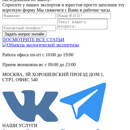
Спросите у наших экспертов и юристов просто заполнив эту
короткую форму Мы свяжемся с Вами в рабочие часы.
Задать вопрос онлайн
ПОСМОТРИТЕ ВСЕ СТАТЬИ
Работа офиса
пн-пт с 10:00 до 19:00
Прием звонков
пн-вс с 09:00 до 23:00
МОСКВА, 3Й ХОРОШЕВСКИЙ ПРОЕЗД ДОМ 1,
СТР1, ОФИС 540
НАШИ УСЛУГИ