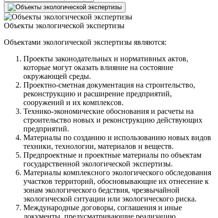
Объекты экологической экспертизы
Объектами экологической экспертизы являются:
Проекты законодательных и нормативных актов,
которые могут оказать влияние на состояние
окружающей среды.
Проектно-сметная документация на строительство,
реконструкцию и расширение предприятий,
сооружений и их комплексов.
Технико-экономические обоснования и расчеты на
строительство новых и реконструкцию действующих
предприятий.
Материалы по созданию и использованию новых видов
техники, технологии, материалов и веществ.
Предпроектные и проектные материалы по объектам
государственной экологической экспертизы.
Материалы комплексного экологического обследования
участков территорий, обосновывающие их отнесение к
зонам экологического бедствия, чрезвычайной
экологической ситуации или экологического риска.
Международные договоры, соглашения и иные
документы, предусматривающие реализацию