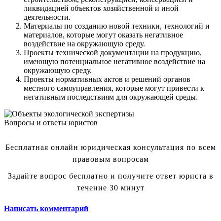
ликвидацией объектов хозяйственной и иной
деятельности.
Материалы по созданию новой техники, технологий и
материалов, которые могут оказать негативное
воздействие на окружающую среду.
Проекты технической документации на продукцию,
имеющую потенциальное негативное воздействие на
окружающую среду.
Проекты нормативных актов и решений органов
местного самоуправления, которые могут привести к
негативным последствиям для окружающей среды.
Вопросы и ответы юристов
Бесплатная онлайн юридическая консультация по всем
правовым вопросам
Задайте вопрос бесплатно и получите ответ юриста в
течение 30 минут
Написать комментарий