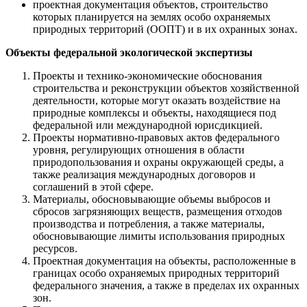
проектная документация объектов, строительство
которых планируется на землях особо охраняемых
природных территорий (ООПТ) и в их охранных зонах.
Объекты федеральной экологической экспертизы
Проекты и технико-экономические обоснования
строительства и реконструкции объектов хозяйственной
деятельности, которые могут оказать воздействие на
природные комплексы и объекты, находящиеся под
федеральной или международной юрисдикцией.
Проекты нормативно-правовых актов федерального
уровня, регулирующих отношения в области
природопользования и охраны окружающей среды, а
также реализация международных договоров и
соглашений в этой сфере.
Материалы, обосновывающие объемы выбросов и
сбросов загрязняющих веществ, размещения отходов
производства и потребления, а также материалы,
обосновывающие лимиты использования природных
ресурсов.
Проектная документация на объекты, расположенные в
границах особо охраняемых природных территорий
федерального значения, а также в пределах их охранных
зон.