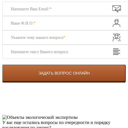
Напишите Ваш Email:*
Ваше Ф.И.О:
*
Укажите тему вашего вопроса
*
Напишите текст Вашего вопроса:
У вас еще остались вопросы по очередности и порядку
наследования по закону?