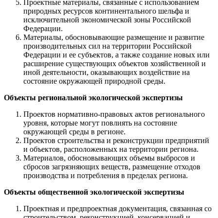
Проектные материалы, связанные с использованием
природных ресурсов континентального шельфа и
исключительной экономической зоны Российской
Федерации.
Материалы, обосновывающие размещение и развитие
производительных сил на территории Российской
Федерации и ее субъектов, а также создание новых или
расширение существующих объектов хозяйственной и
иной деятельности, оказывающих воздействие на
состояние окружающей природной среды.
Объекты региональной экологической экспертизы
Проектов нормативно-правовых актов регионального
уровня, которые могут повлиять на состояние
окружающей среды в регионе.
Проектов строительства и реконструкции предприятий
и объектов, расположенных на территории региона.
Материалов, обосновывающих объемы выбросов и
сбросов загрязняющих веществ, размещение отходов
производства и потребления в пределах региона.
Объекты общественной экологической экспертизы
Проектная и предпроектная документация, связанная со
строительством, реконструкцией, консервацией и