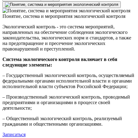
Понятие, система и мероприятия экологический контроля
Экологический контроль - это система мероприятий,
направленных на обеспечение соблюдения экологического
законодательства, экологических норм и стандартов, а также
на предотвращение и пресечение экологических
правонарушений и преступлений.
Система экологического контроля включает в себя
следующие элементы:
– Государственный экологический контроль, осуществляемый
федеральными органами исполнительной власти и органами
исполнительной власти субъектов Российской Федерации;
– Производственный экологический контроль, проводимый
предприятиями и организациями в процессе своей
деятельности;
– Общественный экологический контроль, реализуемый
гражданами и общественными организациями.
Записаться