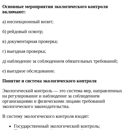
Основные мероприятия экологического контроля
включают:
а) инспекционный визит;
б) рейдовый осмотр;
в) документарная проверка;
г) выездная проверка;
д) наблюдение за соблюдением обязательных требований;
е) выездное обследование.
Понятие и система экологического контроля
Экологический контроль — это система мер, направленных
на регулирование и наблюдение за соблюдением
организациями и физическими лицами требований
экологического законодательства.
В систему экологического контроля входят:
Государственный экологический контроль;