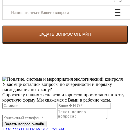
Напишите текст Вашего вопроса:
У вас еще остались вопросы по очередности и порядку
наследования по закону?
Спросите у наших экспертов и юристов просто заполнив эту
короткую форму Мы свяжемся с Вами в рабочие часы.
Задать вопрос онлайн
ПОСМОТРИТЕ ВСЕ СТАТЬИ