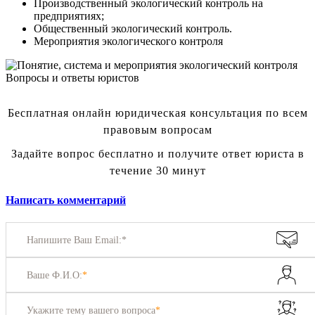
Производственный экологический контроль на
предприятиях;
Общественный экологический контроль.
Мероприятия экологического контроля
Вопросы и ответы юристов
Бесплатная онлайн юридическая консультация по всем
правовым вопросам
Задайте вопрос бесплатно и получите ответ юриста в
течение 30 минут
Написать комментарий
Напишите Ваш Email:*
Ваше Ф.И.О:
*
Укажите тему вашего вопроса
*