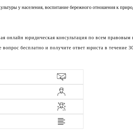
ультуры у населения, воспитание бережного отношения к приро
ая онлайн юридическая консультация по всем правовым
е вопрос бесплатно и получите ответ юриста в течение 3