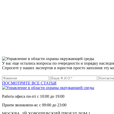
У вас еще остались вопросы по очередности и порядку наследо
Спросите у наших экспертов и юристов просто заполнив эту к
ПОСМОТРИТЕ ВСЕ СТАТЬИ
Работа офиса
пн-пт с 10:00 до 19:00
Прием звонков
пн-вс с 09:00 до 23:00
МОСКВА, 3Й ХОРОШЕВСКИЙ ПРОЕЗД ДОМ 1,