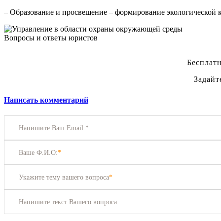
– Образование и просвещение – формирование экологической к
Вопросы и ответы юристов
Бесплатн
Задайт
Написать комментарий
Напишите Ваш Email:*
Ваше Ф.И.О:
*
Укажите тему вашего вопроса
*
Напишите текст Вашего вопроса: