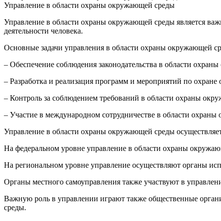
Управление в области охраны окружающей среды
Управление в области охраны окружающей среды является важ
деятельности человека.
Основные задачи управления в области охраны окружающей с
– Обеспечение соблюдения законодательства в области охран
– Разработка и реализация программ и мероприятий по охране
– Контроль за соблюдением требований в области охраны окр
– Участие в международном сотрудничестве в области охраны
Управление в области охраны окружающей среды осуществляет
На федеральном уровне управление в области охраны окружаю
На региональном уровне управление осуществляют органы исп
Органы местного самоуправления также участвуют в управле
Важную роль в управлении играют также общественные орган
среды.