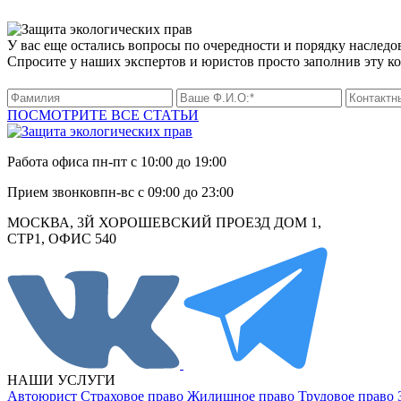
У вас еще остались вопросы по очередности и порядку наследо
Спросите у наших экспертов и юристов просто заполнив эту к
ПОСМОТРИТЕ ВСЕ СТАТЬИ
Работа офиса
пн-пт с 10:00 до 19:00
Прием звонков
пн-вс с 09:00 до 23:00
МОСКВА, 3Й ХОРОШЕВСКИЙ ПРОЕЗД ДОМ 1,
СТР1, ОФИС 540
НАШИ УСЛУГИ
Автоюрист
Страховое право
Жилищное право
Трудовое право