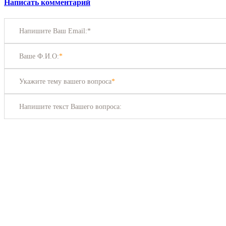
Написать комментарий
Напишите Ваш Email:*
Ваше Ф.И.О:
*
Укажите тему вашего вопроса
*
Напишите текст Вашего вопроса: