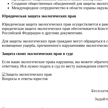
Создание общественных объединений для защиты эколог
Международное сотрудничество в области охраны окруж
Юридическая защита экологических прав
Юридическая защита экологических прав осуществляется в рамк
юридическая защита экологических прав обеспечивается Конс
Российской Федерации и другими документами.
Для защиты экологических прав граждане могут обращаться в 
возмещение ущерба, причиненного нарушениями экологическог
Защита своих экологических прав в суде
Если ваши экологические права нарушены, вы можете обратитьс
ответчику. Иск нужно подать в суд по месту нахождения ответч
Вопросы и ответы юристов
Бесплатн
Задайт