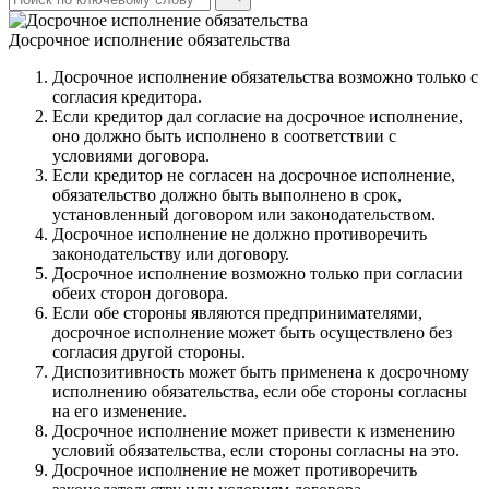
Досрочное исполнение обязательства
Досрочное исполнение обязательства возможно только с
согласия кредитора.
Если кредитор дал согласие на досрочное исполнение,
оно должно быть исполнено в соответствии с
условиями договора.
Если кредитор не согласен на досрочное исполнение,
обязательство должно быть выполнено в срок,
установленный договором или законодательством.
Досрочное исполнение не должно противоречить
законодательству или договору.
Досрочное исполнение возможно только при согласии
обеих сторон договора.
Если обе стороны являются предпринимателями,
досрочное исполнение может быть осуществлено без
согласия другой стороны.
Диспозитивность может быть применена к досрочному
исполнению обязательства, если обе стороны согласны
на его изменение.
Досрочное исполнение может привести к изменению
условий обязательства, если стороны согласны на это.
Досрочное исполнение не может противоречить