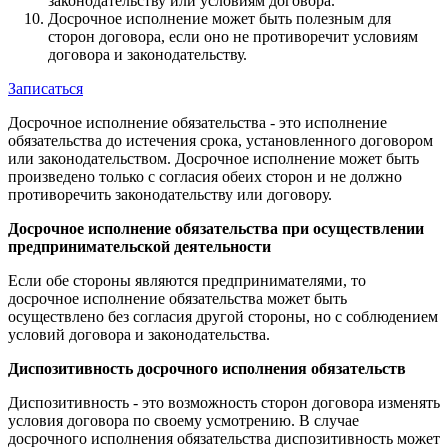
законодательству или условиям договора.
Досрочное исполнение может быть полезным для
сторон договора, если оно не противоречит условиям
договора и законодательству.
Записаться
Досрочное исполнение обязательства - это исполнение
обязательства до истечения срока, установленного договором
или законодательством. Досрочное исполнение может быть
произведено только с согласия обеих сторон и не должно
противоречить законодательству или договору.
Досрочное исполнение обязательства при осуществлении
предпринимательской деятельности
Если обе стороны являются предпринимателями, то
досрочное исполнение обязательства может быть
осуществлено без согласия другой стороны, но с соблюдением
условий договора и законодательства.
Диспозитивность досрочного исполнения обязательств
Диспозитивность - это возможность сторон договора изменять
условия договора по своему усмотрению. В случае
досрочного исполнения обязательства диспозитивность может