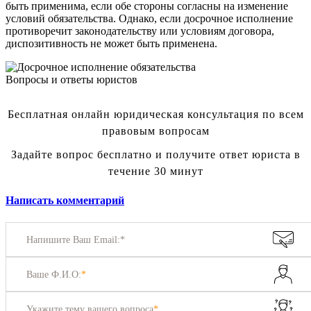
быть применима, если обе стороны согласны на изменение
условий обязательства. Однако, если досрочное исполнение
противоречит законодательству или условиям договора,
диспозитивность не может быть применена.
Вопросы и ответы юристов
Бесплатная онлайн юридическая консультация по всем
правовым вопросам
Задайте вопрос бесплатно и получите ответ юриста в
течение 30 минут
Написать комментарий
Напишите Ваш Email:*
Ваше Ф.И.О:
*
Укажите тему вашего вопроса
*