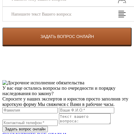
Напишите текст Вашего вопроса:
У вас еще остались вопросы по очередности и порядку
наследования по закону?
Спросите у наших экспертов и юристов просто заполнив эту
короткую форму Мы свяжемся с Вами в рабочие часы.
Задать вопрос онлайн