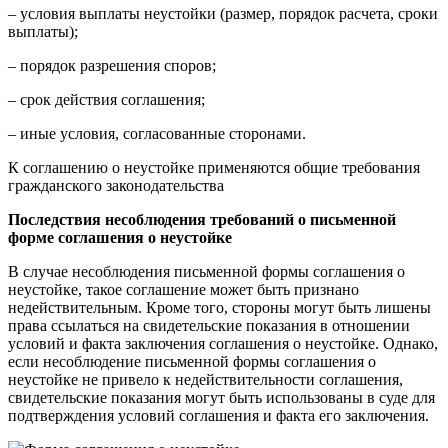
– условия выплаты неустойки (размер, порядок расчета, сроки
выплаты);
– порядок разрешения споров;
– срок действия соглашения;
– иные условия, согласованные сторонами.
К соглашению о неустойке применяются общие требования
гражданского законодательства
Последствия несоблюдения требований о письменной
форме соглашения о неустойке
В случае несоблюдения письменной формы соглашения о
неустойке, такое соглашение может быть признано
недействительным. Кроме того, стороны могут быть лишены
права ссылаться на свидетельские показания в отношении
условий и факта заключения соглашения о неустойке. Однако,
если несоблюдение письменной формы соглашения о
неустойке не привело к недействительности соглашения,
свидетельские показания могут быть использованы в суде для
подтверждения условий соглашения и факта его заключения.