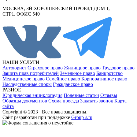
МОСКВА, 3Й ХОРОШЕВСКИЙ ПРОЕЗД ДОМ 1,
СТР1, ОФИС 540
НАШИ УСЛУГИ
Автоюрист
Страховое право
Жилищное право
Трудовое право
Защита прав потребителей
Земельное право
Банкротство
Медицинское право
Семейное право
Корпоративное право
Наследственные споры
Гражданское право
РАЗНОЕ
Юридическая энциклопедия
Полезные статьи
Отзывы
Образцы документов
Схема проезда
Заказать звонок
Карта
сайта
Copyright © 2023 · Все права защищены.
Cайт разработан при поддержке
Group-s.ru