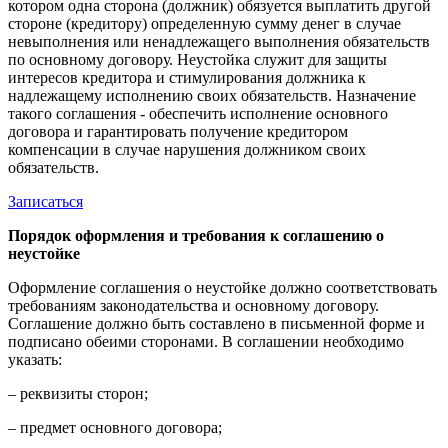
котором одна сторона (должник) обязуется выплатить другой
стороне (кредитору) определенную сумму денег в случае
невыполнения или ненадлежащего выполнения обязательств
по основному договору. Неустойка служит для защиты
интересов кредитора и стимулирования должника к
надлежащему исполнению своих обязательств. Назначение
такого соглашения - обеспечить исполнение основного
договора и гарантировать получение кредитором
компенсации в случае нарушения должником своих
обязательств.
Записаться
Порядок оформления и требования к соглашению о
неустойке
Оформление соглашения о неустойке должно соответствовать
требованиям законодательства и основному договору.
Соглашение должно быть составлено в письменной форме и
подписано обеими сторонами. В соглашении необходимо
указать:
– реквизиты сторон;
– предмет основного договора;