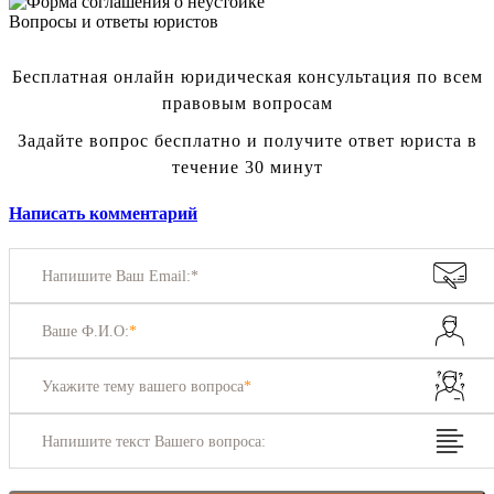
Вопросы и ответы юристов
Бесплатная онлайн юридическая консультация по всем
правовым вопросам
Задайте вопрос бесплатно и получите ответ юриста в
течение 30 минут
Написать комментарий
Напишите Ваш Email:*
Ваше Ф.И.О:
*
Укажите тему вашего вопроса
*
Напишите текст Вашего вопроса: