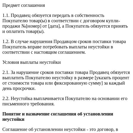
Предмет соглашения
1.1. Продавец обязуется передать в собственность
Покупателю товар(ы) в соответствии с договором купли-
продажи №[номер] от [дата], а Покупатель обязуется принять
и оплатить товар(ы).
1.2. В случае нарушения Продавцом сроков поставки товара
Покупатель вправе потребовать выплаты неустойки в
соответствии с настоящим соглашением.
Условия выплаты неустойки
2.1. За нарушение сроков поставки товара Продавец обязуется
выплатить Покупателю неустойку в размере [указать процент
от стоимости товара или фиксированную сумму] за каждый
день просрочки.
2.2. Неустойка выплачивается Покупателю на основании его
письменного требования.
Понятие и назначение соглашения об установлении
неустойки
Соглашение об установлении неустойки - это договор, в