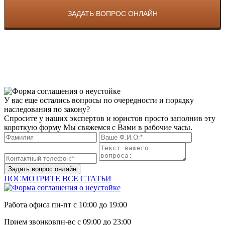
У вас еще остались вопросы по очередности и порядку
наследования по закону?
Спросите у наших экспертов и юристов просто заполнив эту
короткую форму Мы свяжемся с Вами в рабочие часы.
Задать вопрос онлайн
ПОСМОТРИТЕ ВСЕ СТАТЬИ
Работа офиса
пн-пт с 10:00 до 19:00
Прием звонков
пн-вс с 09:00 до 23:00