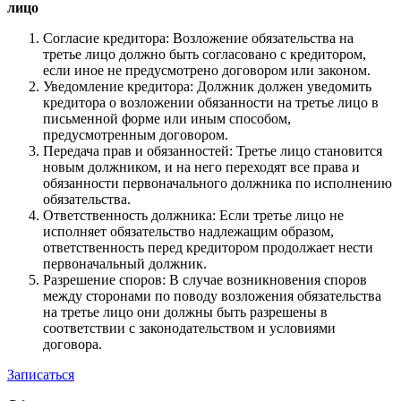
лицо
Согласие кредитора: Возложение обязательства на
третье лицо должно быть согласовано с кредитором,
если иное не предусмотрено договором или законом.
Уведомление кредитора: Должник должен уведомить
кредитора о возложении обязанности на третье лицо в
письменной форме или иным способом,
предусмотренным договором.
Передача прав и обязанностей: Третье лицо становится
новым должником, и на него переходят все права и
обязанности первоначального должника по исполнению
обязательства.
Ответственность должника: Если третье лицо не
исполняет обязательство надлежащим образом,
ответственность перед кредитором продолжает нести
первоначальный должник.
Разрешение споров: В случае возникновения споров
между сторонами по поводу возложения обязательства
на третье лицо они должны быть разрешены в
соответствии с законодательством и условиями
договора.
Записаться