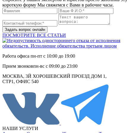
короткую форму Мы свяжемся с Вами в рабочие часы.
Задать вопрос онлайн
ПОСМОТРИТЕ ВСЕ СТАТЬИ
Работа офиса
пн-пт с 10:00 до 19:00
Прием звонков
пн-вс с 09:00 до 23:00
МОСКВА, 3Й ХОРОШЕВСКИЙ ПРОЕЗД ДОМ 1,
СТР1, ОФИС 540
НАШИ УСЛУГИ