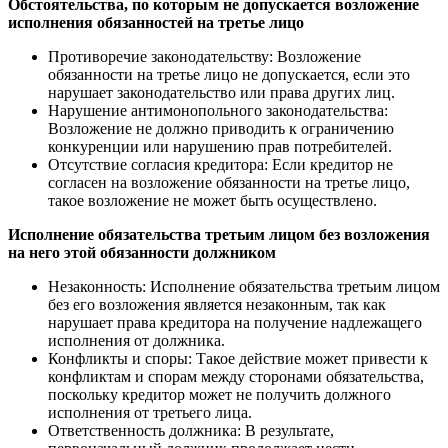
Обстоятельства, по которым не допускается возложение
исполнения обязанностей на третье лицо
Противоречие законодательству: Возложение
обязанности на третье лицо не допускается, если это
нарушает законодательство или права других лиц.
Нарушение антимонопольного законодательства:
Возложение не должно приводить к ограничению
конкуренции или нарушению прав потребителей.
Отсутствие согласия кредитора: Если кредитор не
согласен на возложение обязанности на третье лицо,
такое возложение не может быть осуществлено.
Исполнение обязательства третьим лицом без возложения
на него этой обязанности должником
Незаконность: Исполнение обязательства третьим лицом
без его возложения является незаконным, так как
нарушает права кредитора на получение надлежащего
исполнения от должника.
Конфликты и споры: Такое действие может привести к
конфликтам и спорам между сторонами обязательства,
поскольку кредитор может не получить должного
исполнения от третьего лица.
Ответственность должника: В результате,