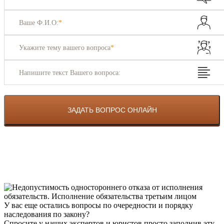
Ваше Ф.И.О:
*
Укажите тему вашего вопроса
*
Напишите текст Вашего вопроса:
У вас еще остались вопросы по очередности и порядку
наследования по закону?
Спросите у наших экспертов и юристов просто заполнив эту