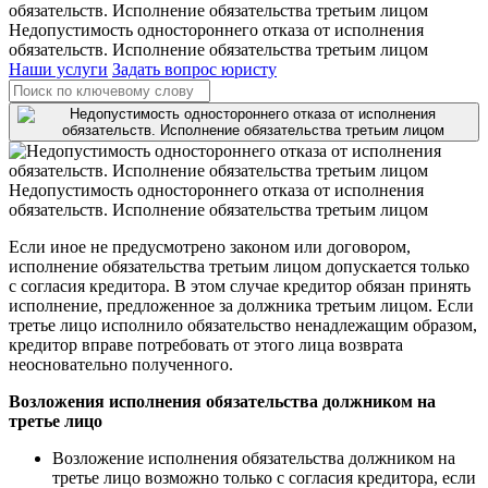
Недопустимость одностороннего отказа от исполнения
обязательств. Исполнение обязательства третьим лицом
Наши услуги
Задать вопрос юристу
Недопустимость одностороннего отказа от исполнения
обязательств. Исполнение обязательства третьим лицом
Если иное не предусмотрено законом или договором,
исполнение обязательства третьим лицом допускается только
с согласия кредитора. В этом случае кредитор обязан принять
исполнение, предложенное за должника третьим лицом. Если
третье лицо исполнило обязательство ненадлежащим образом,
кредитор вправе потребовать от этого лица возврата
неосновательно полученного.
Возложения исполнения обязательства должником на
третье лицо
Возложение исполнения обязательства должником на
третье лицо возможно только с согласия кредитора, если