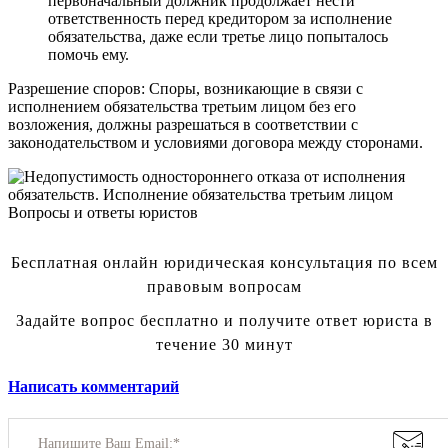
первоначальный должник продолжает нести
ответственность перед кредитором за исполнение
обязательства, даже если третье лицо попыталось
помочь ему.
Разрешение споров: Споры, возникающие в связи с
исполнением обязательства третьим лицом без его
возложения, должны разрешаться в соответствии с
законодательством и условиями договора между сторонами.
Вопросы и ответы юристов
Бесплатная онлайн юридическая консультация по всем
правовым вопросам
Задайте вопрос бесплатно и получите ответ юриста в
течение 30 минут
Написать комментарий
Напишите Ваш Email:*