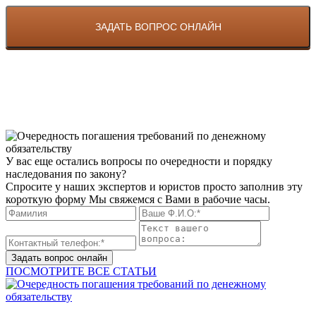
У вас еще остались вопросы по очередности и порядку
наследования по закону?
Спросите у наших экспертов и юристов просто заполнив эту
короткую форму Мы свяжемся с Вами в рабочие часы.
Задать вопрос онлайн
ПОСМОТРИТЕ ВСЕ СТАТЬИ