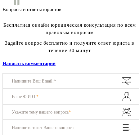
Вопросы и ответы юристов
Бесплатная онлайн юридическая консультация по всем
правовым вопросам
Задайте вопрос бесплатно и получите ответ юриста в
течение 30 минут
Написать комментарий
Напишите Ваш Email:*
Ваше Ф.И.О:
*
Укажите тему вашего вопроса
*
Напишите текст Вашего вопроса: