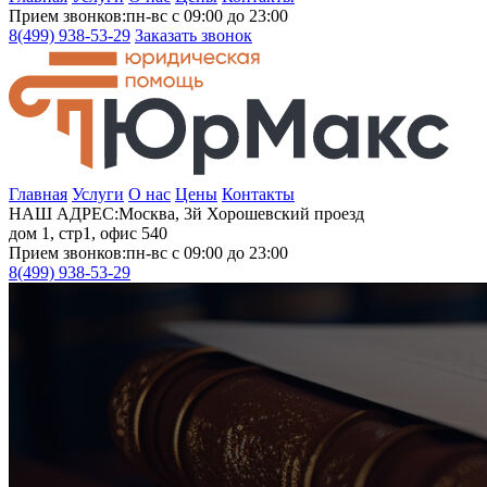
Прием звонков:
пн-вс с 09:00 до 23:00
8(499)
938-53-29
Заказать звонок
Главная
Услуги
О нас
Цены
Контакты
НАШ АДРЕС:
Москва, 3й Хорошевский проезд
дом 1, стр1, офис 540
Прием звонков:
пн-вс с 09:00 до 23:00
8(499)
938-53-29