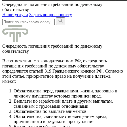
Очередность погашения требований по денежному
обязательству
Наши услуги
Задать вопрос юристу
Очередность погашения требований по денежному
обязательству
В соответствии с законодательством РФ, очередность
погашения требований по денежному обязательству
определяется статьей 319 Гражданского кодекса РФ. Согласно
этой статье, приоритетное право на получение платежа
имеют:
Обязательства перед гражданами, жизни, здоровью и
личному имуществу которых причинен вред.
Выплаты по заработной плате и другим выплатам,
связанным с трудовыми отношениями.
Обязательства по выплате алиментов.
Обязательства, связанные с возмещением вреда,
причиненного в результате преступления.
Все остальные обязательства.