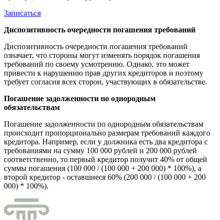
Записаться
Диспозитивность очередности погашения требований
Диспозитивность очередности погашения требований
означает, что стороны могут изменять порядок погашения
требований по своему усмотрению. Однако, это может
привести к нарушению прав других кредиторов и поэтому
требует согласия всех сторон, участвующих в обязательстве.
Погашение задолженности по однородным
обязательствам
Погашение задолженности по однородным обязательствам
происходит пропорционально размерам требований каждого
кредитора. Например, если у должника есть два кредитора с
требованиями на сумму 100 000 рублей и 200 000 рублей
соответственно, то первый кредитор получит 40% от общей
суммы погашения (100 000 / (100 000 + 200 000) * 100%), а
второй кредитор - оставшиеся 60% (200 000 / (100 000 + 200
000) * 100%).