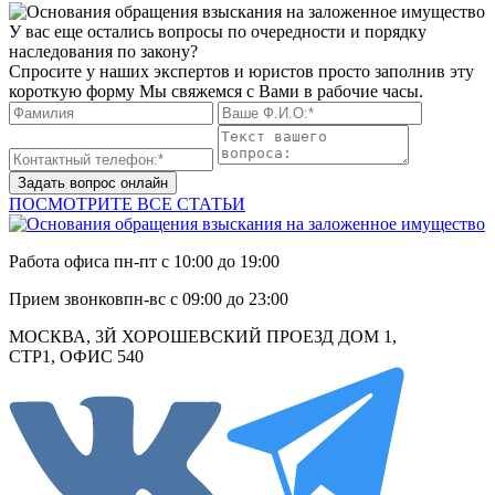
У вас еще остались вопросы по очередности и порядку
наследования по закону?
Спросите у наших экспертов и юристов просто заполнив эту
короткую форму Мы свяжемся с Вами в рабочие часы.
Задать вопрос онлайн
ПОСМОТРИТЕ ВСЕ СТАТЬИ
Работа офиса
пн-пт с 10:00 до 19:00
Прием звонков
пн-вс с 09:00 до 23:00
МОСКВА, 3Й ХОРОШЕВСКИЙ ПРОЕЗД ДОМ 1,
СТР1, ОФИС 540