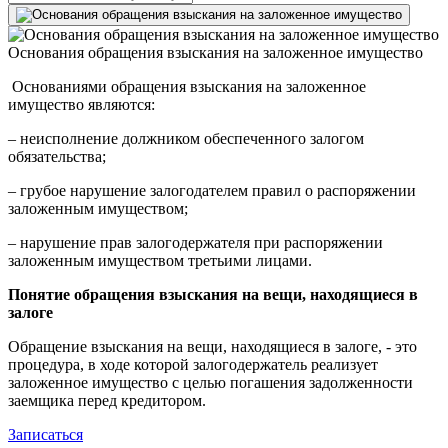
Основания обращения взыскания на заложенное имущество
Основаниями обращения взыскания на заложенное
имущество являются:
– неисполнение должником обеспеченного залогом
обязательства;
– грубое нарушение залогодателем правил о распоряжении
заложенным имуществом;
– нарушение прав залогодержателя при распоряжении
заложенным имуществом третьими лицами.
Понятие обращения взыскания на вещи, находящиеся в
залоге
Обращение взыскания на вещи, находящиеся в залоге, - это
процедура, в ходе которой залогодержатель реализует
заложенное имущество с целью погашения задолженности
заемщика перед кредитором.
Записаться