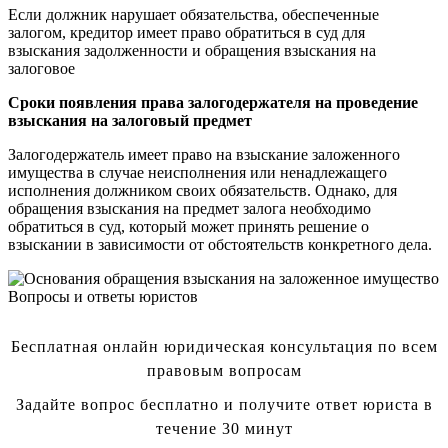
Если должник нарушает обязательства, обеспеченные
залогом, кредитор имеет право обратиться в суд для
взыскания задолженности и обращения взыскания на
залоговое
Сроки появления права залогодержателя на проведение
взыскания на залоговый предмет
Залогодержатель имеет право на взыскание заложенного
имущества в случае неисполнения или ненадлежащего
исполнения должником своих обязательств. Однако, для
обращения взыскания на предмет залога необходимо
обратиться в суд, который может принять решение о
взыскании в зависимости от обстоятельств конкретного дела.
Вопросы и ответы юристов
Бесплатная онлайн юридическая консультация по всем
правовым вопросам
Задайте вопрос бесплатно и получите ответ юриста в
течение 30 минут