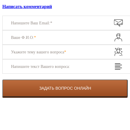
Написать комментарий
Напишите Ваш Email:*
Ваше Ф.И.О:
*
Укажите тему вашего вопроса
*
Напишите текст Вашего вопроса: