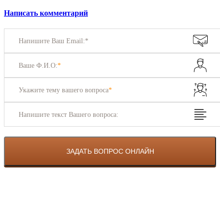
Написать комментарий
Напишите Ваш Email:*
Ваше Ф.И.О:
*
Укажите тему вашего вопроса
*
Напишите текст Вашего вопроса: