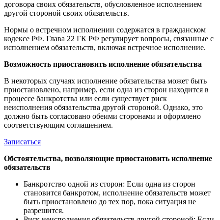
договора своих обязательств, обусловленное исполнением
другой стороной своих обязательств.
Нормы о встречном исполнении содержатся в гражданском
кодексе РФ. Глава 22 ГК РФ регулирует вопросы, связанные с
исполнением обязательств, включая встречное исполнение.
Возможность приостановить исполнение обязательства
В некоторых случаях исполнение обязательства может быть
приостановлено, например, если одна из сторон находится в
процессе банкротства или если существует риск
неисполнения обязательства другой стороной. Однако, это
должно быть согласовано обеими сторонами и оформлено
соответствующим соглашением.
Записаться
Обстоятельства, позволяющие приостановить исполнение
обязательств
Банкротство одной из сторон: Если одна из сторон
становится банкротом, исполнение обязательств может
быть приостановлено до тех пор, пока ситуация не
разрешится.
Риск неисполнения обязательств другой стороной: Если