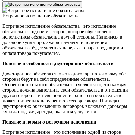
Встречное исполнение обязательства
Встречное исполнение обязательства - это исполнение
обязательства одной из сторон, которое обусловлено
исполнением обязательства другой стороны. Например, в
договоре купли-продажи встречным исполнением
обязательства будет являться передача товара продавцом и
оплата товара покупателем.
Понятие и особенности двусторонних обязательств
Двустороннее обязательство - это договор, по которому обе
стороны берут на себя определенные обязательства.
Особенностью такого обязательства является то, что каждая
сторона должна выполнить свои обязательства в отношении
другой стороны, и невыполнение одного из обязательств
может привести к нарушению всего договора. Примеры
двусторонних обязывающих договоров включают договоры
купли-продажи, аренды, оказания услуг и т.д.
Понятие и нормы о встречном исполнении
Встречное исполнение - это исполнение одной из сторон