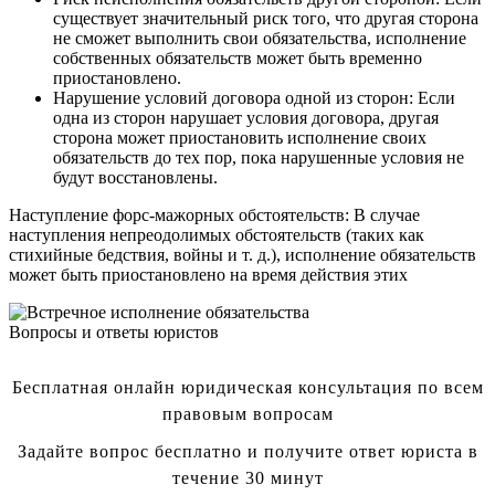
существует значительный риск того, что другая сторона
не сможет выполнить свои обязательства, исполнение
собственных обязательств может быть временно
приостановлено.
Нарушение условий договора одной из сторон: Если
одна из сторон нарушает условия договора, другая
сторона может приостановить исполнение своих
обязательств до тех пор, пока нарушенные условия не
будут восстановлены.
Наступление форс-мажорных обстоятельств: В случае
наступления непреодолимых обстоятельств (таких как
стихийные бедствия, войны и т. д.), исполнение обязательств
может быть приостановлено на время действия этих
Вопросы и ответы юристов
Бесплатная онлайн юридическая консультация по всем
правовым вопросам
Задайте вопрос бесплатно и получите ответ юриста в
течение 30 минут