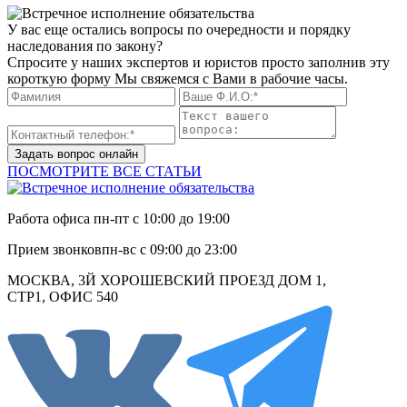
У вас еще остались вопросы по очередности и порядку
наследования по закону?
Спросите у наших экспертов и юристов просто заполнив эту
короткую форму Мы свяжемся с Вами в рабочие часы.
Задать вопрос онлайн
ПОСМОТРИТЕ ВСЕ СТАТЬИ
Работа офиса
пн-пт с 10:00 до 19:00
Прием звонков
пн-вс с 09:00 до 23:00
МОСКВА, 3Й ХОРОШЕВСКИЙ ПРОЕЗД ДОМ 1,
СТР1, ОФИС 540