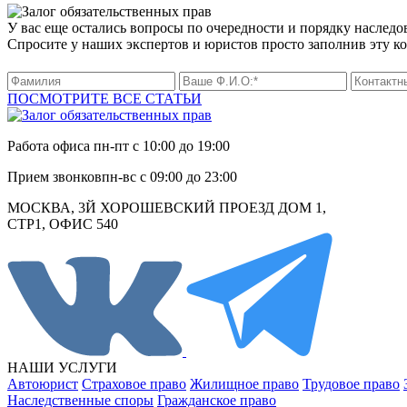
У вас еще остались вопросы по очередности и порядку наследо
Спросите у наших экспертов и юристов просто заполнив эту к
ПОСМОТРИТЕ ВСЕ СТАТЬИ
Работа офиса
пн-пт с 10:00 до 19:00
Прием звонков
пн-вс с 09:00 до 23:00
МОСКВА, 3Й ХОРОШЕВСКИЙ ПРОЕЗД ДОМ 1,
СТР1, ОФИС 540
НАШИ УСЛУГИ
Автоюрист
Страховое право
Жилищное право
Трудовое право
Наследственные споры
Гражданское право