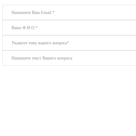
Напишите Ваш Email:*
Ваше Ф.И.О:
*
Укажите тему вашего вопроса
*
Напишите текст Вашего вопроса: