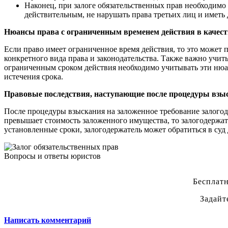
Наконец, при залоге обязательственных прав необходимо
действительным, не нарушать права третьих лиц и иметь
Нюансы права с ограниченным временем действия в качес
Если право имеет ограниченное время действия, то это может п
конкретного вида права и законодательства. Также важно учитыв
ограниченным сроком действия необходимо учитывать эти нюан
истечения срока.
Правовые последствия, наступающие после процедуры взы
После процедуры взыскания на заложенное требование залогод
превышает стоимость заложенного имущества, то залогодержате
установленные сроки, залогодержатель может обратиться в суд
Вопросы и ответы юристов
Бесплатн
Задайт
Написать комментарий