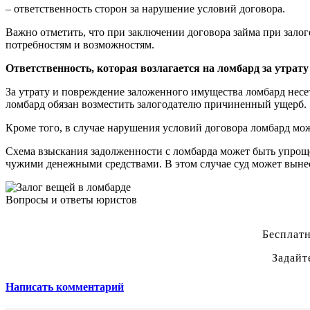
– ответственность сторон за нарушение условий договора.
Важно отметить, что при заключении договора займа при залог
потребностям и возможностям.
Ответственность, которая возлагается на ломбард за утра
За утрату и повреждение заложенного имущества ломбард несе
ломбард обязан возместить залогодателю причиненный ущерб.
Кроме того, в случае нарушения условий договора ломбард мож
Схема взыскания задолженности с ломбарда может быть упроще
чужими денежными средствами. В этом случае суд может вынес
Вопросы и ответы юристов
Бесплатн
Задайт
Написать комментарий