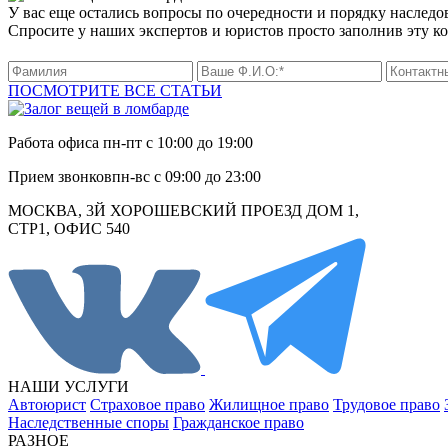
У вас еще остались вопросы по очередности и порядку наследо
Спросите у наших экспертов и юристов просто заполнив эту к
ПОСМОТРИТЕ ВСЕ СТАТЬИ
Работа офиса
пн-пт с 10:00 до 19:00
Прием звонков
пн-вс с 09:00 до 23:00
МОСКВА, 3Й ХОРОШЕВСКИЙ ПРОЕЗД ДОМ 1,
СТР1, ОФИС 540
НАШИ УСЛУГИ
Автоюрист
Страховое право
Жилищное право
Трудовое право
Наследственные споры
Гражданское право
РАЗНОЕ