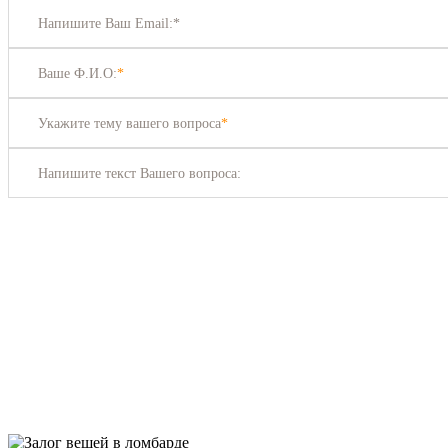
Напишите Ваш Email:*
Ваше Ф.И.О:
*
Укажите тему вашего вопроса
*
Напишите текст Вашего вопроса: