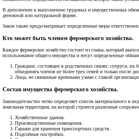
В дополнение к выполнению трудовых и имущественных обязан
денежной или натуральной форме.
Закон также предусматривает определенные меры ответственно
Кто может быть членом фермерского хозяйства.
Каждое фермерское хозяйство состоит из главы, который выпо
использование общего имущества и несут определенные обязан
Граждане, состоящие в родственных связях: супруги, их
объединять членов не более трех семей и только после д
Лица, не связанные кровными узами с главой организаци
Состав имущества фермерского хозяйства.
Законодательство четко определяет список материального и н
земельная территория, на которой строятся различные сооружен
Хозяйственные здания.
Производственные помещения.
Гаражи для хранения транспортных средств.
Подсобные постройки.