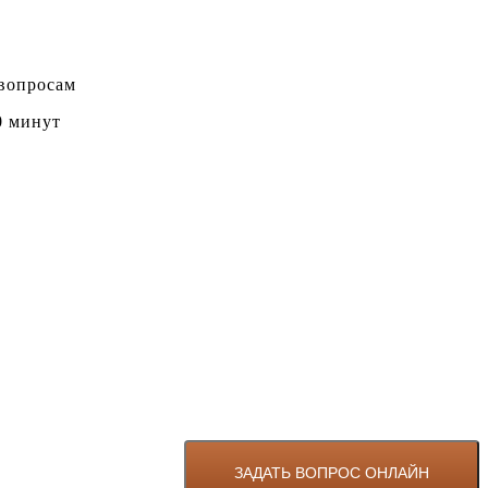
 вопросам
0 минут