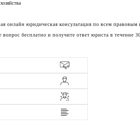
ая онлайн юридическая консультация по всем правовым
е вопрос бесплатно и получите ответ юриста в течение 3