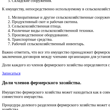
Складские сооружения.
К имуществу, непосредственно используемому в сельскохозяйст
Мелиоративные и другие сельскохозяйственные сооружен
Продуктивный скот и рабочая скотина.
Сельскохозяйственная птица.
Различные виды сельскохозяйственной техники.
Производственное оборудование.
Транспортные средства.
Рабочий сельскохозяйственный инвентарь.
Важно отметить, что все это имущество принадлежит фермерско
заключения договоров между членами организации для устано
Доли каждого из членов фермерского хозяйства определяются 
Записаться
Доли членов фермерского хозяйства.
Имущество фермерского хозяйства может находиться как в совм
совместного имущества.
Процедура долевого разделения фермерского хозяйства может 
хозяйства.