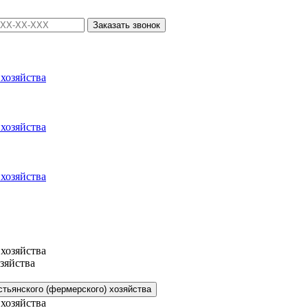
Заказать звонок
зяйства