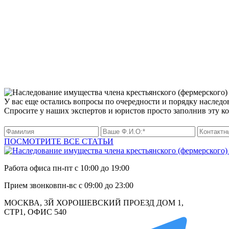
У вас еще остались вопросы по очередности и порядку наследо
Спросите у наших экспертов и юристов просто заполнив эту к
ПОСМОТРИТЕ ВСЕ СТАТЬИ
Работа офиса
пн-пт с 10:00 до 19:00
Прием звонков
пн-вс с 09:00 до 23:00
МОСКВА, 3Й ХОРОШЕВСКИЙ ПРОЕЗД ДОМ 1,
СТР1, ОФИС 540