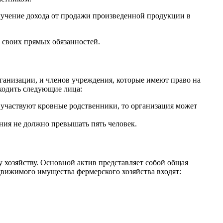
лучение дохода от продажи произведенной продукции в
 своих прямых обязанностей.
ганизации, и членов учреждения, которые имеют право на
ходить следующие лица:
 участвуют кровные родственники, то организация может
ния не должно превышать пять человек.
 хозяйству. Основной актив представляет собой общая
едвижимого имущества фермерского хозяйства входят: