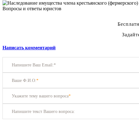
Вопросы и ответы юристов
Бесплатн
Задайт
Написать комментарий
Напишите Ваш Email:*
Ваше Ф.И.О:
*
Укажите тему вашего вопроса
*
Напишите текст Вашего вопроса: