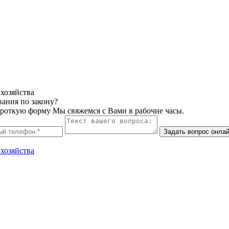
вания по закону?
ороткую форму Мы свяжемся с Вами в рабочие часы.
Задать вопрос онла