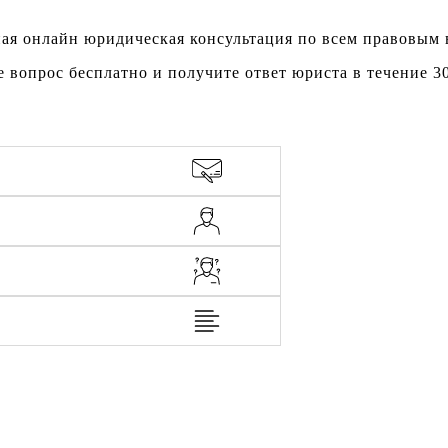
ая онлайн юридическая консультация по всем правовым
е вопрос бесплатно и получите ответ юриста в течение 3