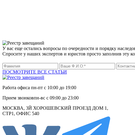
У вас еще остались вопросы по очередности и порядку наследо
Спросите у наших экспертов и юристов просто заполнив эту к
ПОСМОТРИТЕ ВСЕ СТАТЬИ
Работа офиса
пн-пт с 10:00 до 19:00
Прием звонков
пн-вс с 09:00 до 23:00
МОСКВА, 3Й ХОРОШЕВСКИЙ ПРОЕЗД ДОМ 1,
СТР1, ОФИС 540