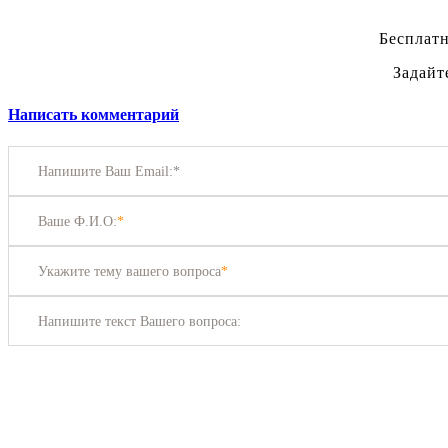
Бесплатн
Задайт
Написать комментарий
Напишите Ваш Email:*
Ваше Ф.И.О:
*
Укажите тему вашего вопроса
*
Напишите текст Вашего вопроса: