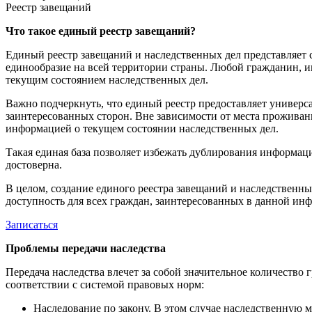
Реестр завещаний
Что такое единый реестр завещаний?
Единый реестр завещаний и наследственных дел представляет 
единообразие на всей территории страны. Любой гражданин, и
текущим состоянием наследственных дел.
Важно подчеркнуть, что единый реестр предоставляет универс
заинтересованных сторон. Вне зависимости от места проживан
информацией о текущем состоянии наследственных дел.
Такая единая база позволяет избежать дублирования информац
достоверна.
В целом, создание единого реестра завещаний и наследственн
доступность для всех граждан, заинтересованных в данной ин
Записаться
Проблемы передачи наследства
Передача наследства влечет за собой значительное количество
соответствии с системой правовых норм:
Наследование по закону. В этом случае наследственную м