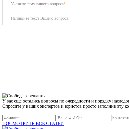
Укажите тему вашего вопроса
*
Напишите текст Вашего вопроса:
У вас еще остались вопросы по очередности и порядку наследо
Спросите у наших экспертов и юристов просто заполнив эту к
ПОСМОТРИТЕ ВСЕ СТАТЬИ