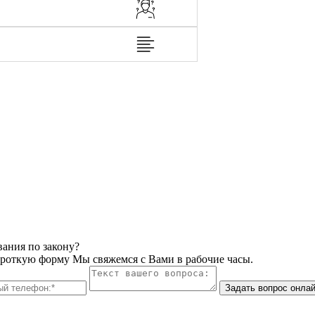
вания по закону?
ороткую форму Мы свяжемся с Вами в рабочие часы.
Задать вопрос онла