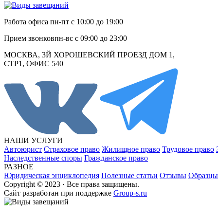
Работа офиса
пн-пт с 10:00 до 19:00
Прием звонков
пн-вс с 09:00 до 23:00
МОСКВА, 3Й ХОРОШЕВСКИЙ ПРОЕЗД ДОМ 1,
СТР1, ОФИС 540
НАШИ УСЛУГИ
Автоюрист
Страховое право
Жилищное право
Трудовое право
Наследственные споры
Гражданское право
РАЗНОЕ
Юридическая энциклопедия
Полезные статьи
Отзывы
Образцы
Copyright © 2023 · Все права защищены.
Cайт разработан при поддержке
Group-s.ru