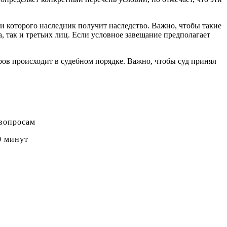
и которого наследник получит наследство. Важно, чтобы такие
, так и третьих лиц. Если условное завещание предполагает
ов происходит в судебном порядке. Важно, чтобы суд принял
 вопросам
0 минут