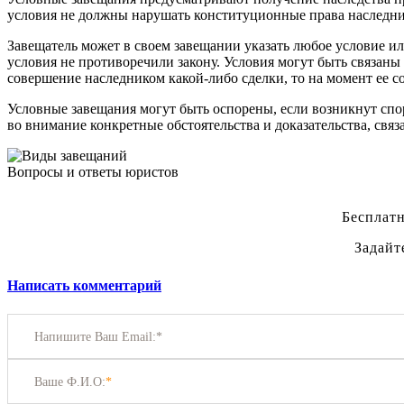
условия не должны нарушать конституционные права наследни
Завещатель может в своем завещании указать любое условие ил
условия не противоречили закону. Условия могут быть связаны
совершение наследником какой-либо сделки, то на момент ее 
Условные завещания могут быть оспорены, если возникнут спо
во внимание конкретные обстоятельства и доказательства, св
Вопросы и ответы юристов
Бесплатн
Задайт
Написать комментарий
Напишите Ваш Email:*
Ваше Ф.И.О:
*