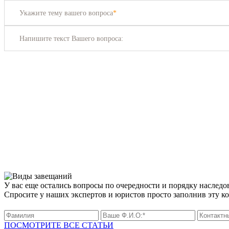
Укажите тему вашего вопроса
*
Напишите текст Вашего вопроса:
У вас еще остались вопросы по очередности и порядку наследо
Спросите у наших экспертов и юристов просто заполнив эту к
ПОСМОТРИТЕ ВСЕ СТАТЬИ