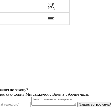
вания по закону?
ороткую форму Мы свяжемся с Вами в рабочие часы.
Задать вопрос онла