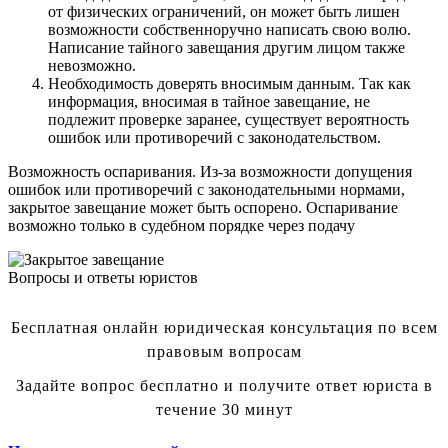
от физических ограничений, он может быть лишен
возможности собственноручно написать свою волю.
Написание тайного завещания другим лицом также
невозможно.
Необходимость доверять вносимым данным. Так как
информация, вносимая в тайное завещание, не
подлежит проверке заранее, существует вероятность
ошибок или противоречий с законодательством.
Возможность оспаривания. Из-за возможности допущения
ошибок или противоречий с законодательными нормами,
закрытое завещание может быть оспорено. Оспаривание
возможно только в судебном порядке через подачу
Вопросы и ответы юристов
Бесплатная онлайн юридическая консультация по всем
правовым вопросам
Задайте вопрос бесплатно и получите ответ юриста в
течение 30 минут