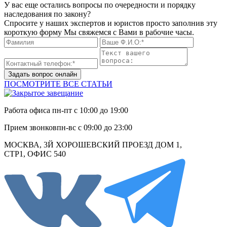
У вас еще остались вопросы по очередности и порядку
наследования по закону?
Спросите у наших экспертов и юристов просто заполнив эту
короткую форму Мы свяжемся с Вами в рабочие часы.
Задать вопрос онлайн
ПОСМОТРИТЕ ВСЕ СТАТЬИ
Работа офиса
пн-пт с 10:00 до 19:00
Прием звонков
пн-вс с 09:00 до 23:00
МОСКВА, 3Й ХОРОШЕВСКИЙ ПРОЕЗД ДОМ 1,
СТР1, ОФИС 540