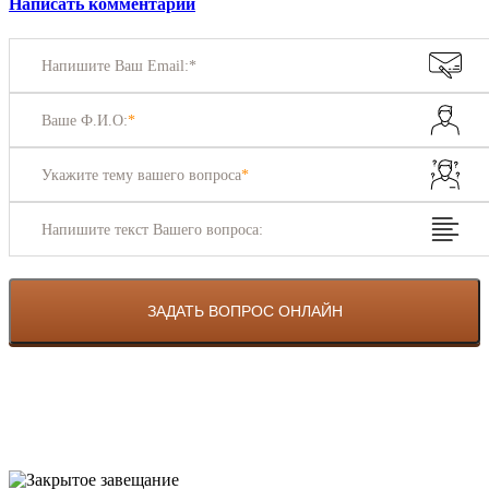
Написать комментарий
Напишите Ваш Email:*
Ваше Ф.И.О:
*
Укажите тему вашего вопроса
*
Напишите текст Вашего вопроса: