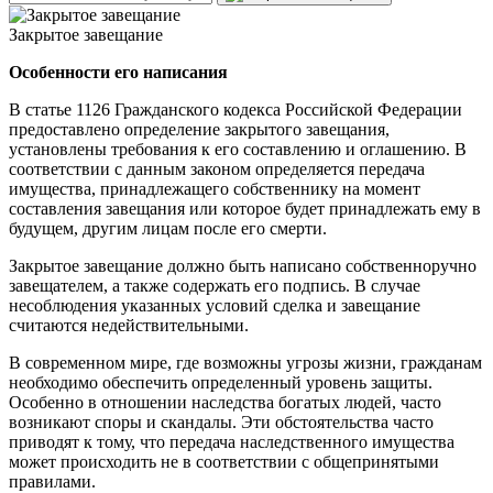
Закрытое завещание
Особенности его написания
В статье 1126 Гражданского кодекса Российской Федерации
предоставлено определение закрытого завещания,
установлены требования к его составлению и оглашению. В
соответствии с данным законом определяется передача
имущества, принадлежащего собственнику на момент
составления завещания или которое будет принадлежать ему в
будущем, другим лицам после его смерти.
Закрытое завещание должно быть написано собственноручно
завещателем, а также содержать его подпись. В случае
несоблюдения указанных условий сделка и завещание
считаются недействительными.
В современном мире, где возможны угрозы жизни, гражданам
необходимо обеспечить определенный уровень защиты.
Особенно в отношении наследства богатых людей, часто
возникают споры и скандалы. Эти обстоятельства часто
приводят к тому, что передача наследственного имущества
может происходить не в соответствии с общепринятыми
правилами.