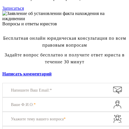
Записаться
Вопросы и ответы юристов
Бесплатная онлайн юридическая консультация по всем
правовым вопросам
Задайте вопрос бесплатно и получите ответ юриста в
течение 30 минут
Написать комментарий
Напишите Ваш Email:*
Ваше Ф.И.О:
*
Укажите тему вашего вопроса
*