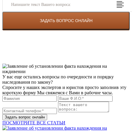
Напишите текст Вашего вопроса:
У вас еще остались вопросы по очередности и порядку
наследования по закону?
Спросите у наших экспертов и юристов просто заполнив эту
короткую форму Мы свяжемся с Вами в рабочие часы.
Задать вопрос онлайн
ПОСМОТРИТЕ ВСЕ СТАТЬИ