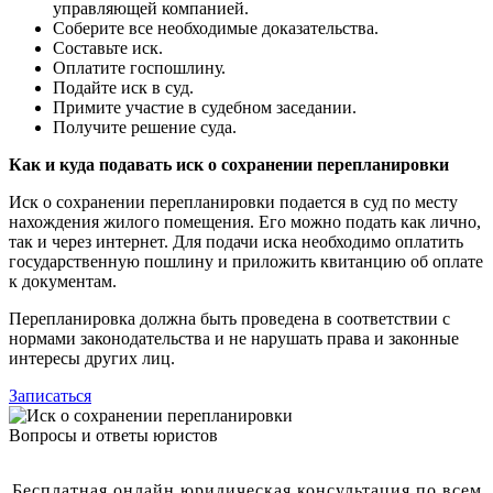
управляющей компанией.
Соберите все необходимые доказательства.
Составьте иск.
Оплатите госпошлину.
Подайте иск в суд.
Примите участие в судебном заседании.
Получите решение суда.
Как и куда подавать иск о сохранении перепланировки
Иск о сохранении перепланировки подается в суд по месту
нахождения жилого помещения. Его можно подать как лично,
так и через интернет. Для подачи иска необходимо оплатить
государственную пошлину и приложить квитанцию об оплате
к документам.
Перепланировка должна быть проведена в соответствии с
нормами законодательства и не нарушать права и законные
интересы других лиц.
Записаться
Вопросы и ответы юристов
Бесплатная онлайн юридическая консультация по всем