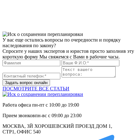
У вас еще остались вопросы по очередности и порядку
наследования по закону?
Спросите у наших экспертов и юристов просто заполнив эту
короткую форму Мы свяжемся с Вами в рабочие часы.
Задать вопрос онлайн
ПОСМОТРИТЕ ВСЕ СТАТЬИ
Работа офиса
пн-пт с 10:00 до 19:00
Прием звонков
пн-вс с 09:00 до 23:00
МОСКВА, 3Й ХОРОШЕВСКИЙ ПРОЕЗД ДОМ 1,
СТР1, ОФИС 540