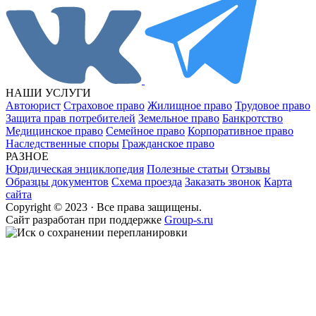
НАШИ УСЛУГИ
Автоюрист
Страховое право
Жилищное право
Трудовое право
Защита прав потребителей
Земельное право
Банкротство
Медицинское право
Семейное право
Корпоративное право
Наследственные споры
Гражданское право
РАЗНОЕ
Юридическая энциклопедия
Полезные статьи
Отзывы
Образцы документов
Схема проезда
Заказать звонок
Карта
сайта
Copyright © 2023 · Все права защищены.
Cайт разработан при поддержке
Group-s.ru