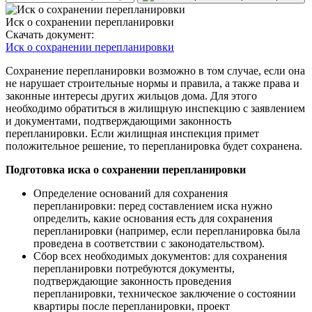
Иск о сохранении перепланировки
Скачать документ:
Иск о сохранении перепланировки
Сохранение перепланировки возможно в том случае, если она
не нарушает строительные нормы и правила, а также права и
законные интересы других жильцов дома. Для этого
необходимо обратиться в жилищную инспекцию с заявлением
и документами, подтверждающими законность
перепланировки. Если жилищная инспекция примет
положительное решение, то перепланировка будет сохранена.
Подготовка
иска о сохранении перепланировки
Определение оснований для сохранения
перепланировки: перед составлением иска нужно
определить, какие основания есть для сохранения
перепланировки (например, если перепланировка была
проведена в соответствии с законодательством).
Сбор всех необходимых документов: для сохранения
перепланировки потребуются документы,
подтверждающие законность проведения
перепланировки, техническое заключение о состоянии
квартиры после перепланировки, проект