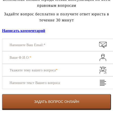
правовым вопросам
Задайте вопрос бесплатно и получите ответ юриста в
течение 30 минут
Написать комментарий
Напишите Ваш Email:*
Ваше Ф.И.О:
*
Укажите тему вашего вопроса
*
Напишите текст Вашего вопроса: