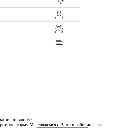
вания по закону?
ороткую форму Мы свяжемся с Вами в рабочие часы.