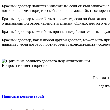
Брачный договор является ничтожным, если он был заключен с 
договор не имеет юридической силы и не может быть оспорен в
Брачный договор может быть оспоримым, если он был заключен 
о признании договора недействительным. Однако, для того что
Брачный договор может быть признан недействительным в суд
Брачный договор, как и любой другой договор, может быть пр
например, если договор противоречит законодательству, содер
Вопросы и ответы юристов
Бесплатн
Задайт
Написать комментарий