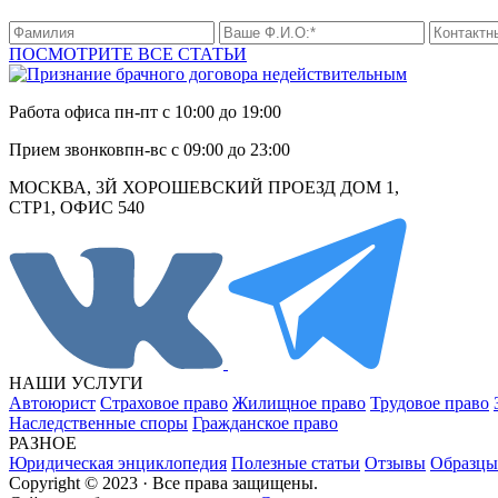
ПОСМОТРИТЕ ВСЕ СТАТЬИ
Работа офиса
пн-пт с 10:00 до 19:00
Прием звонков
пн-вс с 09:00 до 23:00
МОСКВА, 3Й ХОРОШЕВСКИЙ ПРОЕЗД ДОМ 1,
СТР1, ОФИС 540
НАШИ УСЛУГИ
Автоюрист
Страховое право
Жилищное право
Трудовое право
Наследственные споры
Гражданское право
РАЗНОЕ
Юридическая энциклопедия
Полезные статьи
Отзывы
Образцы
Copyright © 2023 · Все права защищены.