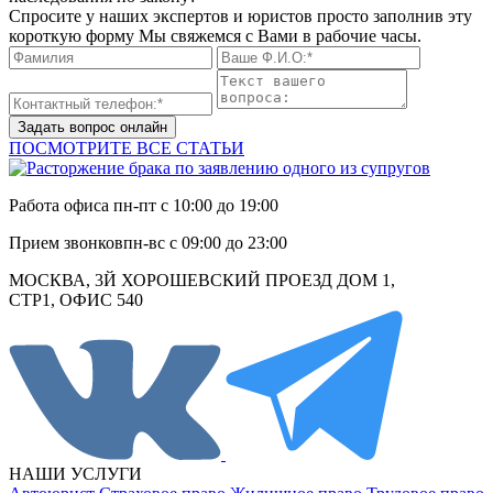
Спросите у наших экспертов и юристов просто заполнив эту
короткую форму Мы свяжемся с Вами в рабочие часы.
Задать вопрос онлайн
ПОСМОТРИТЕ ВСЕ СТАТЬИ
Работа офиса
пн-пт с 10:00 до 19:00
Прием звонков
пн-вс с 09:00 до 23:00
МОСКВА, 3Й ХОРОШЕВСКИЙ ПРОЕЗД ДОМ 1,
СТР1, ОФИС 540
НАШИ УСЛУГИ