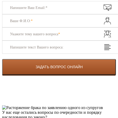
Напишите Ваш Email:*
Ваше Ф.И.О:
*
Укажите тему вашего вопроса
*
Напишите текст Вашего вопроса:
У вас еще остались вопросы по очередности и порядку
наследования по закону?