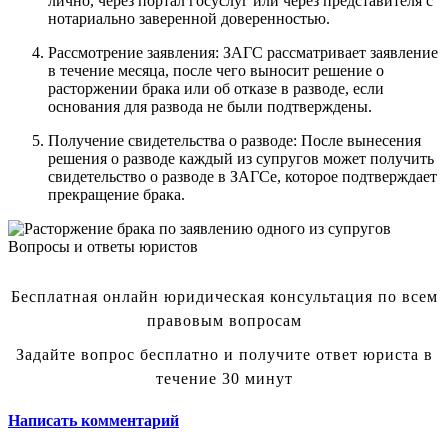
лично, через портал госуслуг или через представителя с
нотариально заверенной доверенностью.
Рассмотрение заявления: ЗАГС рассматривает заявление
в течение месяца, после чего выносит решение о
расторжении брака или об отказе в разводе, если
основания для развода не были подтверждены.
Получение свидетельства о разводе: После вынесения
решения о разводе каждый из супругов может получить
свидетельство о разводе в ЗАГСе, которое подтверждает
прекращение брака.
Вопросы и ответы юристов
Бесплатная онлайн юридическая консультация по всем
правовым вопросам
Задайте вопрос бесплатно и получите ответ юриста в
течение 30 минут
Написать комментарий