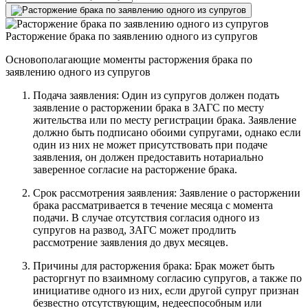
Расторжение брака по заявлению одного из супругов
Основополагающие моменты расторжения брака по
заявлению одного из супругов
Подача заявления: Один из супругов должен подать
заявление о расторжении брака в ЗАГС по месту
жительства или по месту регистрации брака. Заявление
должно быть подписано обоими супругами, однако если
один из них не может присутствовать при подаче
заявления, он должен предоставить нотариально
заверенное согласие на расторжение брака.
Срок рассмотрения заявления: Заявление о расторжении
брака рассматривается в течение месяца с момента
подачи. В случае отсутствия согласия одного из
супругов на развод, ЗАГС может продлить
рассмотрение заявления до двух месяцев.
Причины для расторжения брака: Брак может быть
расторгнут по взаимному согласию супругов, а также по
инициативе одного из них, если другой супруг признан
безвестно отсутствующим, недееспособным или