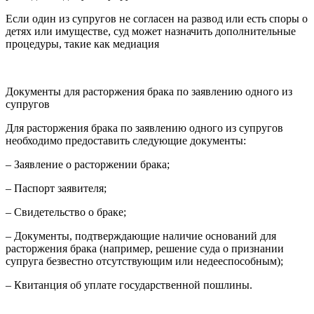
Если один из супругов не согласен на развод или есть споры о
детях или имуществе, суд может назначить дополнительные
процедуры, такие как медиация
Документы для расторжения брака по заявлению одного из
супругов
Для расторжения брака по заявлению одного из супругов
необходимо предоставить следующие документы:
– Заявление о расторжении брака;
– Паспорт заявителя;
– Свидетельство о браке;
– Документы, подтверждающие наличие оснований для
расторжения брака (например, решение суда о признании
супруга безвестно отсутствующим или недееспособным);
– Квитанция об уплате государственной пошлины.