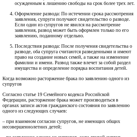
осужденным к лишению свободы на срок более трех лет.
Оформление развода: По истечении срока рассмотрения
заявления, супруги получают свидетельство о разводе.
Если один из супругов не явился на рассмотрение
заявления, развод может быть оформлен только по его
заявлению, поданному отдельно.
Последствия развода: После получения свидетельства о
разводе, оба супруга считаются разведенными и имеют
право на создание новых семей, а также на изменение
фамилии и имени. Развод также влечет за собой раздел
имущества и определение порядка воспитания детей.
Когда возможно расторжение брака по заявлению одного из
супругов
Согласно статье 19 Семейного кодекса Российской
Федерации, расторжение брака может производиться в
органах записи актов гражданского состояния по заявлению
одного из следующих случаев:
– при взаимном согласии супругов, не имеющих общих
несовершеннолетних детей;