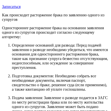
Записаться
Как происходит расторжение брака по заявлению одного из
супругов
Одностороннее расторжение брака на основании заявления
одного из супругов происходит согласно следующему
алгоритму:
Определение оснований для развода: Перед подачей
заявления о разводе необходимо убедиться, что имеются
основания для одностороннего расторжения брака,
такие как признание супруга безвестно отсутствующим,
недееспособным, или осуждение за совершение
преступления.
Подготовка документов: Необходимо собрать все
необходимые документы, включая паспорт,
свидетельство о браке, решение суда (если применимо),
а также квитанцию об уплате госпошлины.
Подача заявления: Заявление о разводе подается в ЗАГС
по месту регистрации брака или по месту жительства
одного из супругов. Заявление может быть подано