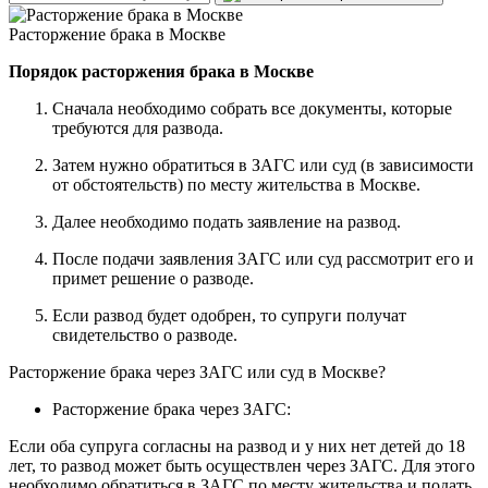
Расторжение брака в Москве
Порядок расторжения брака в Москве
Сначала необходимо собрать все документы, которые
требуются для развода.
Затем нужно обратиться в ЗАГС или суд (в зависимости
от обстоятельств) по месту жительства в Москве.
Далее необходимо подать заявление на развод.
После подачи заявления ЗАГС или суд рассмотрит его и
примет решение о разводе.
Если развод будет одобрен, то супруги получат
свидетельство о разводе.
Расторжение брака через ЗАГС или суд в Москве?
Расторжение брака через ЗАГС:
Если оба супруга согласны на развод и у них нет детей до 18
лет, то развод может быть осуществлен через ЗАГС. Для этого
необходимо обратиться в ЗАГС по месту жительства и подать