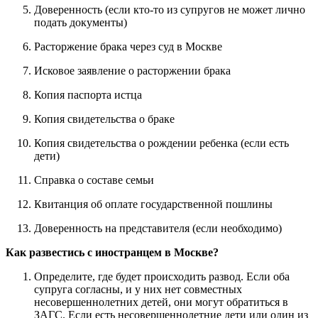
Доверенность (если кто-то из супругов не может лично
подать документы)
Расторжение брака через суд в Москве
Исковое заявление о расторжении брака
Копия паспорта истца
Копия свидетельства о браке
Копия свидетельства о рождении ребенка (если есть
дети)
Справка о составе семьи
Квитанция об оплате государственной пошлины
Доверенность на представителя (если необходимо)
Как развестись с иностранцем в Москве?
Определите, где будет происходить развод. Если оба
супруга согласны, и у них нет совместных
несовершеннолетних детей, они могут обратиться в
ЗАГС. Если есть несовершеннолетние дети или один из