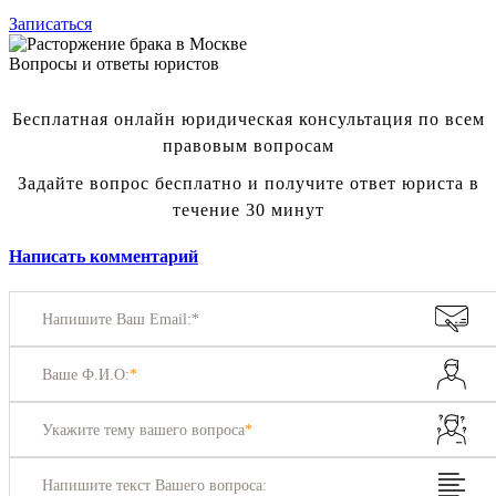
Записаться
Вопросы и ответы юристов
Бесплатная онлайн юридическая консультация по всем
правовым вопросам
Задайте вопрос бесплатно и получите ответ юриста в
течение 30 минут
Написать комментарий
Напишите Ваш Email:*
Ваше Ф.И.О:
*
Укажите тему вашего вопроса
*
Напишите текст Вашего вопроса: