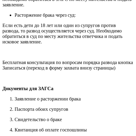
заявление.
Расторжение брака через суд:
Если есть дети до 18 лет или один из супругов против
развода, то развод осуществляется через суд. Необходимо
обратиться в суд по месту жительства ответчика и подать
исковое заявление.
Бесплатная консультация по вопросам порядка развода
кнопка
Записаться
(переход в форму захвата внизу страницы)
Документы для ЗАГСа
Заявление о расторжении брака
Паспорта обоих супругов
Свидетельство о браке
Квитанция об оплате госпошлины