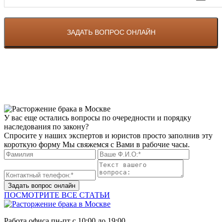
У вас еще остались вопросы по очередности и порядку
наследования по закону?
Спросите у наших экспертов и юристов просто заполнив эту
короткую форму Мы свяжемся с Вами в рабочие часы.
Задать вопрос онлайн
ПОСМОТРИТЕ ВСЕ СТАТЬИ
Работа офиса
пн-пт с 10:00 до 19:00