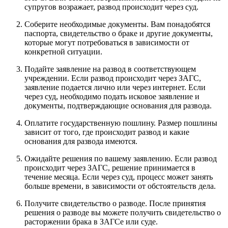
супругов возражает, развод происходит через суд.
Соберите необходимые документы. Вам понадобятся
паспорта, свидетельство о браке и другие документы,
которые могут потребоваться в зависимости от
конкретной ситуации.
Подайте заявление на развод в соответствующем
учреждении. Если развод происходит через ЗАГС,
заявление подается лично или через интернет. Если
через суд, необходимо подать исковое заявление и
документы, подтверждающие основания для развода.
Оплатите государственную пошлину. Размер пошлины
зависит от того, где происходит развод и какие
основания для развода имеются.
Ожидайте решения по вашему заявлению. Если развод
происходит через ЗАГС, решение принимается в
течение месяца. Если через суд, процесс может занять
больше времени, в зависимости от обстоятельств дела.
Получите свидетельство о разводе. После принятия
решения о разводе вы можете получить свидетельство о
расторжении брака в ЗАГСе или суде.