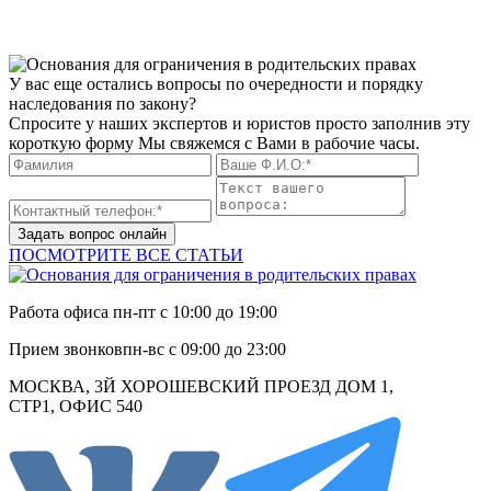
У вас еще остались вопросы по очередности и порядку
наследования по закону?
Спросите у наших экспертов и юристов просто заполнив эту
короткую форму Мы свяжемся с Вами в рабочие часы.
Задать вопрос онлайн
ПОСМОТРИТЕ ВСЕ СТАТЬИ
Работа офиса
пн-пт с 10:00 до 19:00
Прием звонков
пн-вс с 09:00 до 23:00
МОСКВА, 3Й ХОРОШЕВСКИЙ ПРОЕЗД ДОМ 1,
СТР1, ОФИС 540