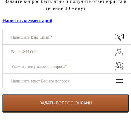
Задайте вопрос бесплатно и получите ответ юриста в
течение 30 минут
Написать комментарий
Напишите Ваш Email:*
Ваше Ф.И.О:
*
Укажите тему вашего вопроса
*
Напишите текст Вашего вопроса: