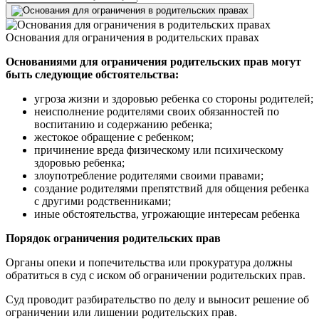
Основания для ограничения в родительских правах
Основаниями для ограничения родительских прав могут
быть следующие обстоятельства:
угроза жизни и здоровью ребенка со стороны родителей;
неисполнение родителями своих обязанностей по
воспитанию и содержанию ребенка;
жестокое обращение с ребенком;
причинение вреда физическому или психическому
здоровью ребенка;
злоупотребление родителями своими правами;
создание родителями препятствий для общения ребенка
с другими родственниками;
иные обстоятельства, угрожающие интересам ребенка
Порядок ограничения родительских прав
Органы опеки и попечительства или прокуратура должны
обратиться в суд с иском об ограничении родительских прав.
Суд проводит разбирательство по делу и выносит решение об
ограничении или лишении родительских прав.