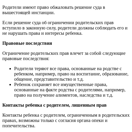
Родители имеют право обжаловать решение суда в
вышестоящей инстанции.
Если решение суда об ограничении родительских прав
вступило в законную силу, родители должны соблюдать его и
не нарушать права и интересы ребенка.
Правовые последствия
Ограничение родительских прав влечет за собой следующие
правовые последствия:
Родители теряют все права, основанные на родстве с
ребенком, например, право на воспитание, образование,
общение, представительство и т.д.
Ребенок сохраняет все имущественные права,
основанные на факте родства с родителями, например,
право на получение алиментов, наследства и т.д.
Контакты ребенка с родителем, лишенным прав
Контакты ребенка с родителем, ограниченным в родительских
правах, возможны только с согласия органа опеки и
попечительства.