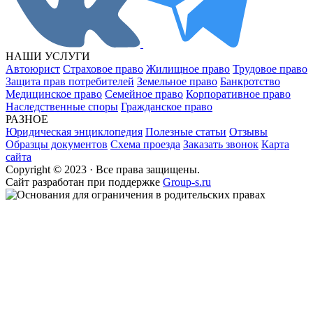
НАШИ УСЛУГИ
Автоюрист
Страховое право
Жилищное право
Трудовое право
Защита прав потребителей
Земельное право
Банкротство
Медицинское право
Семейное право
Корпоративное право
Наследственные споры
Гражданское право
РАЗНОЕ
Юридическая энциклопедия
Полезные статьи
Отзывы
Образцы документов
Схема проезда
Заказать звонок
Карта
сайта
Copyright © 2023 · Все права защищены.
Cайт разработан при поддержке
Group-s.ru