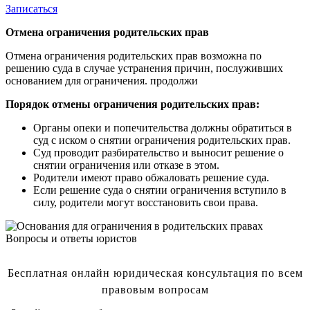
Записаться
Отмена ограничения родительских прав
Отмена ограничения родительских прав возможна по
решению суда в случае устранения причин, послуживших
основанием для ограничения. продолжи
Порядок отмены ограничения родительских прав:
Органы опеки и попечительства должны обратиться в
суд с иском о снятии ограничения родительских прав.
Суд проводит разбирательство и выносит решение о
снятии ограничения или отказе в этом.
Родители имеют право обжаловать решение суда.
Если решение суда о снятии ограничения вступило в
силу, родители могут восстановить свои права.
Вопросы и ответы юристов
Бесплатная онлайн юридическая консультация по всем
правовым вопросам