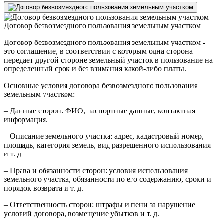
Договор безвозмездного пользования земельным участком
Договор безвозмездного пользования земельным участком -
это соглашение, в соответствии с которым одна сторона
передает другой стороне земельный участок в пользование на
определенный срок и без взимания какой-либо платы.
Основные условия договора безвозмездного пользования
земельным участком:
– Данные сторон: ФИО, паспортные данные, контактная
информация.
– Описание земельного участка: адрес, кадастровый номер,
площадь, категория земель, вид разрешенного использования
и т. д.
– Права и обязанности сторон: условия использования
земельного участка, обязанности по его содержанию, сроки и
порядок возврата и т. д.
– Ответственность сторон: штрафы и пени за нарушение
условий договора, возмещение убытков и т. д.