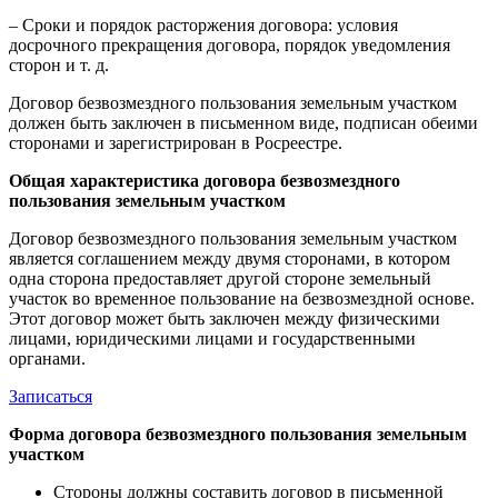
– Сроки и порядок расторжения договора: условия
досрочного прекращения договора, порядок уведомления
сторон и т. д.
Договор безвозмездного пользования земельным участком
должен быть заключен в письменном виде, подписан обеими
сторонами и зарегистрирован в Росреестре.
Общая характеристика договора безвозмездного
пользования земельным участком
Договор безвозмездного пользования земельным участком
является соглашением между двумя сторонами, в котором
одна сторона предоставляет другой стороне земельный
участок во временное пользование на безвозмездной основе.
Этот договор может быть заключен между физическими
лицами, юридическими лицами и государственными
органами.
Записаться
Форма договора безвозмездного пользования земельным
участком
Стороны должны составить договор в письменной