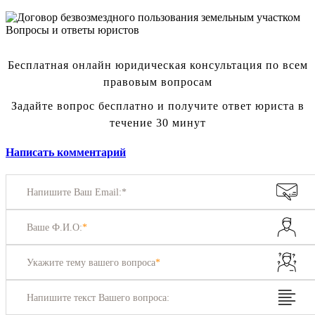
Вопросы и ответы юристов
Бесплатная онлайн юридическая консультация по всем
правовым вопросам
Задайте вопрос бесплатно и получите ответ юриста в
течение 30 минут
Написать комментарий
Напишите Ваш Email:*
Ваше Ф.И.О:
*
Укажите тему вашего вопроса
*
Напишите текст Вашего вопроса: