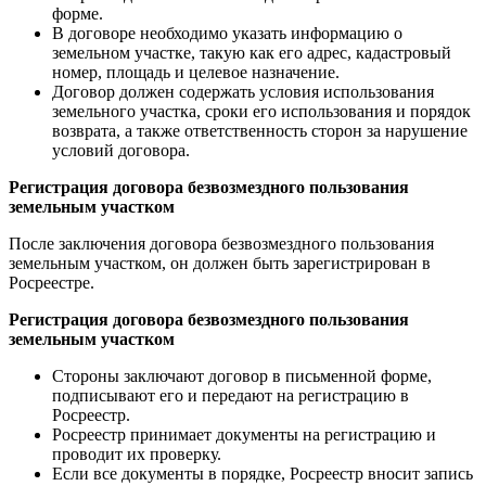
форме.
В договоре необходимо указать информацию о
земельном участке, такую как его адрес, кадастровый
номер, площадь и целевое назначение.
Договор должен содержать условия использования
земельного участка, сроки его использования и порядок
возврата, а также ответственность сторон за нарушение
условий договора.
Регистрация договора безвозмездного пользования
земельным участком
После заключения договора безвозмездного пользования
земельным участком, он должен быть зарегистрирован в
Росреестре.
Регистрация договора безвозмездного пользования
земельным участком
Стороны заключают договор в письменной форме,
подписывают его и передают на регистрацию в
Росреестр.
Росреестр принимает документы на регистрацию и
проводит их проверку.
Если все документы в порядке, Росреестр вносит запись