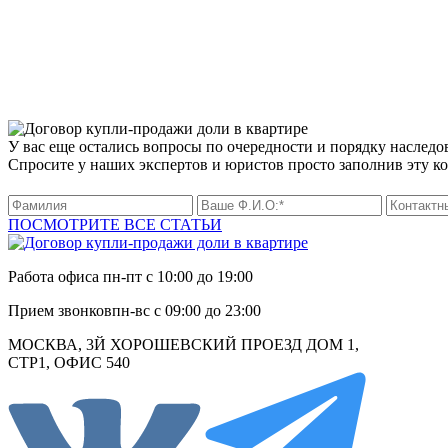
У вас еще остались вопросы по очередности и порядку наследо
Спросите у наших экспертов и юристов просто заполнив эту к
ПОСМОТРИТЕ ВСЕ СТАТЬИ
Работа офиса
пн-пт с 10:00 до 19:00
Прием звонков
пн-вс с 09:00 до 23:00
МОСКВА, 3Й ХОРОШЕВСКИЙ ПРОЕЗД ДОМ 1,
СТР1, ОФИС 540