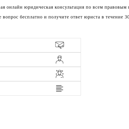
ая онлайн юридическая консультация по всем правовым
е вопрос бесплатно и получите ответ юриста в течение 3