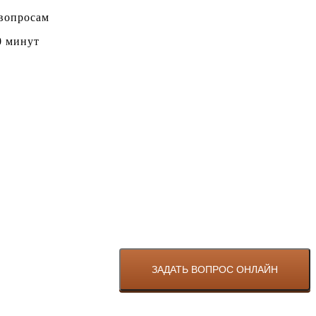
 вопросам
0 минут