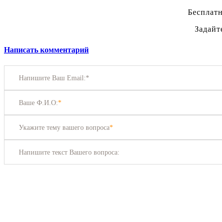
Бесплатн
Задайт
Написать комментарий
Напишите Ваш Email:*
Ваше Ф.И.О:
*
Укажите тему вашего вопроса
*
Напишите текст Вашего вопроса: