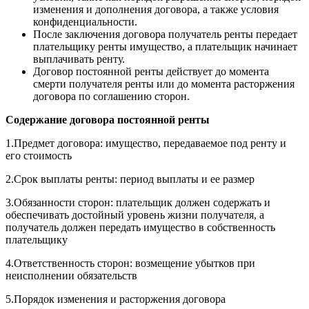
изменения и дополнения договора, а также условия
конфиденциальности.
После заключения договора получатель ренты передает
плательщику ренты имущество, а плательщик начинает
выплачивать ренту.
Договор постоянной ренты действует до момента
смерти получателя ренты или до момента расторжения
договора по соглашению сторон.
Содержание договора постоянной ренты
1.Предмет договора: имущество, передаваемое под ренту и
его стоимость
2.Срок выплаты ренты: период выплаты и ее размер
3.Обязанности сторон: плательщик должен содержать и
обеспечивать достойный уровень жизни получателя, а
получатель должен передать имущество в собственность
плательщику
4.Ответственность сторон: возмещение убытков при
неисполнении обязательств
5.Порядок изменения и расторжения договора