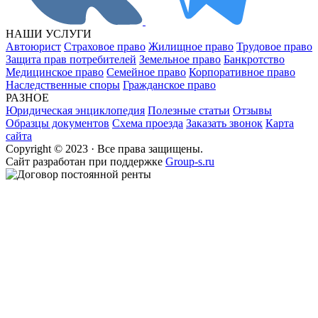
НАШИ УСЛУГИ
Автоюрист
Страховое право
Жилищное право
Трудовое право
Защита прав потребителей
Земельное право
Банкротство
Медицинское право
Семейное право
Корпоративное право
Наследственные споры
Гражданское право
РАЗНОЕ
Юридическая энциклопедия
Полезные статьи
Отзывы
Образцы документов
Схема проезда
Заказать звонок
Карта
сайта
Copyright © 2023 · Все права защищены.
Cайт разработан при поддержке
Group-s.ru