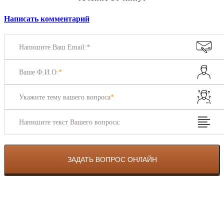
Написать комментарий
Напишите Ваш Email:*
Ваше Ф.И.О:
*
Укажите тему вашего вопроса
*
Напишите текст Вашего вопроса: