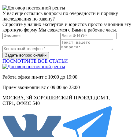
У вас еще остались вопросы по очередности и порядку
наследования по закону?
Спросите у наших экспертов и юристов просто заполнив эту
короткую форму Мы свяжемся с Вами в рабочие часы.
Задать вопрос онлайн
ПОСМОТРИТЕ ВСЕ СТАТЬИ
Работа офиса
пн-пт с 10:00 до 19:00
Прием звонков
пн-вс с 09:00 до 23:00
МОСКВА, 3Й ХОРОШЕВСКИЙ ПРОЕЗД ДОМ 1,
СТР1, ОФИС 540