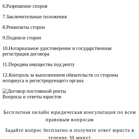
6.Разрешение споров
7.Заключительные положения
8.Реквизиты сторон
9.Подписи сторон
10.Нотариальное удостоверение и государственная
регистрация договора
11.Передача имущества под ренту
12.Контроль за выполнением обязательств со стороны
нотариуса и регистрирующего органа
Вопросы и ответы юристов
Бесплатная онлайн юридическая консультация по всем
правовым вопросам
Задайте вопрос бесплатно и получите ответ юриста в
течение 30 минут