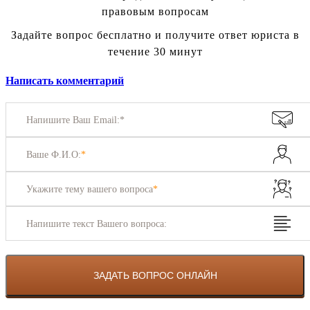
правовым вопросам
Задайте вопрос бесплатно и получите ответ юриста в
течение 30 минут
Написать комментарий
Напишите Ваш Email:*
Ваше Ф.И.О:
*
Укажите тему вашего вопроса
*
Напишите текст Вашего вопроса: