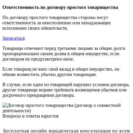
Ответственность по договору простого товарищества
По договору простого товарищества стороны несут
ответственность за неисполнение или ненадлежащее
исполнение своих обязательств.
Записаться
Товарищи отвечают перед третьими лицами за общие долги
пропорционально своим долям в общем имуществе, если
договором не предусмотрено иное.
Если товарищ не внес свой вклад в общее имущество, он
обязан возместить убытки другим товарищам.
В случае, если один из товарищей нарушил условия договора,
другие товарищи вправе требовать возмещения убытков или
досрочного прекращения договора.
Вопросы и ответы юристов
Бесплатная онлайн юридическая консультация по всем