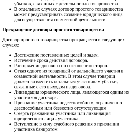
убытков, связанных с деятельностью товарищества.
В отдельных случаях договор простого товарищества
может предусматривать создание юридического лица
для осуществления совместной деятельности.
Прекращение договора простого товарищества
Договор простого товарищества прекращается в следующих
случаях:
Достижение поставленных целей и задач.
Истечение срока действия договора.
Расторжение договора по соглашению сторон.
Отказ одного из товарищей от дальнейшего участия в
совместной деятельности. В этом случае товарищ
должен возместить остальным участникам убытки,
связанные с его выходом из договора.
Ликвидация юридического лица, являющегося одним из
участников договора.
Признание участника недееспособным, ограниченно
дееспособным или безвестно отсутствующим.
Смерть гражданина-участника или ликвидация
юридического лица - участника.
Вступление в силу судебного решения о признании
участника банкротом.