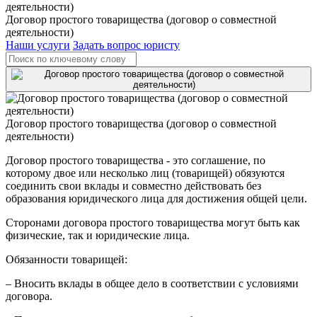
Договор простого товарищества (договор о совместной
деятельности)
Наши услуги
Задать вопрос юристу
Договор простого товарищества (договор о совместной
деятельности)
Договор простого товарищества - это соглашение, по
которому двое или несколько лиц (товарищей) обязуются
соединить свои вклады и совместно действовать без
образования юридического лица для достижения общей цели.
Сторонами договора простого товарищества могут быть как
физические, так и юридические лица.
Обязанности товарищей:
– Вносить вклады в общее дело в соответствии с условиями
договора.