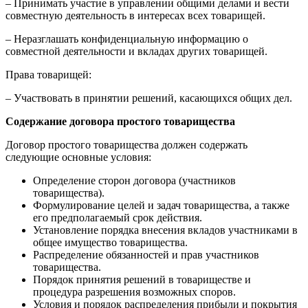
– Принимать участие в управлении общими делами и вести
совместную деятельность в интересах всех товарищей.
– Неразглашать конфиденциальную информацию о
совместной деятельности и вкладах других товарищей.
Права товарищей:
– Участвовать в принятии решений, касающихся общих дел.
Содержание договора простого товарищества
Договор простого товарищества должен содержать
следующие основные условия:
Определение сторон договора (участников
товарищества).
Формулирование целей и задач товарищества, а также
его предполагаемый срок действия.
Установление порядка внесения вкладов участниками в
общее имущество товарищества.
Распределение обязанностей и прав участников
товарищества.
Порядок принятия решений в товариществе и
процедура разрешения возможных споров.
Условия и порядок распределения прибыли и покрытия