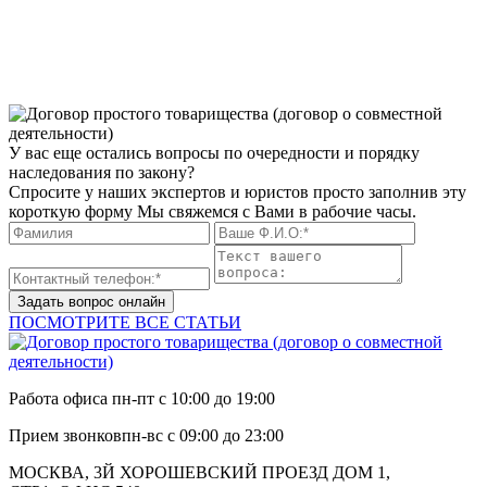
У вас еще остались вопросы по очередности и порядку
наследования по закону?
Спросите у наших экспертов и юристов просто заполнив эту
короткую форму Мы свяжемся с Вами в рабочие часы.
Задать вопрос онлайн
ПОСМОТРИТЕ ВСЕ СТАТЬИ
Работа офиса
пн-пт с 10:00 до 19:00
Прием звонков
пн-вс с 09:00 до 23:00
МОСКВА, 3Й ХОРОШЕВСКИЙ ПРОЕЗД ДОМ 1,