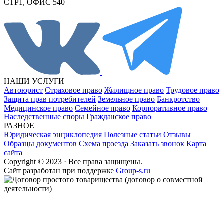
СТР1, ОФИС 540
НАШИ УСЛУГИ
Автоюрист
Страховое право
Жилищное право
Трудовое право
Защита прав потребителей
Земельное право
Банкротство
Медицинское право
Семейное право
Корпоративное право
Наследственные споры
Гражданское право
РАЗНОЕ
Юридическая энциклопедия
Полезные статьи
Отзывы
Образцы документов
Схема проезда
Заказать звонок
Карта
сайта
Copyright © 2023 · Все права защищены.
Cайт разработан при поддержке
Group-s.ru