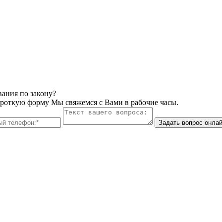
вания по закону?
ороткую форму Мы свяжемся с Вами в рабочие часы.
Задать вопрос онла