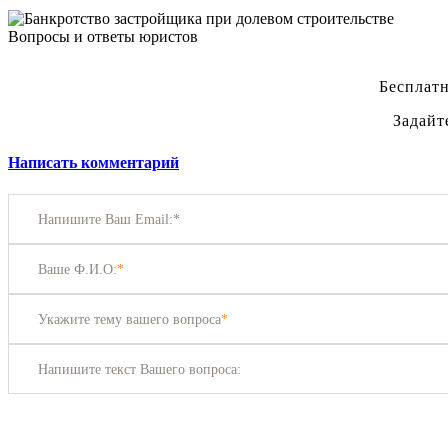
Вопросы и ответы юристов
Бесплатн
Задайт
Написать комментарий
Напишите Ваш Email:*
Ваше Ф.И.О:
*
Укажите тему вашего вопроса
*
Напишите текст Вашего вопроса: