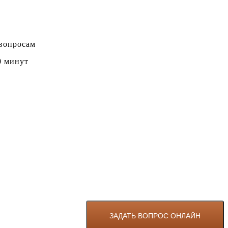
 вопросам
0 минут