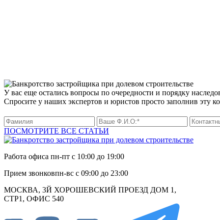
У вас еще остались вопросы по очередности и порядку наследо
Спросите у наших экспертов и юристов просто заполнив эту к
ПОСМОТРИТЕ ВСЕ СТАТЬИ
Работа офиса
пн-пт с 10:00 до 19:00
Прием звонков
пн-вс с 09:00 до 23:00
МОСКВА, 3Й ХОРОШЕВСКИЙ ПРОЕЗД ДОМ 1,
СТР1, ОФИС 540