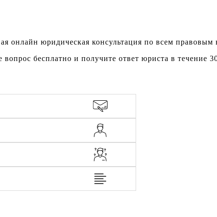
ая онлайн юридическая консультация по всем правовым
е вопрос бесплатно и получите ответ юриста в течение 3