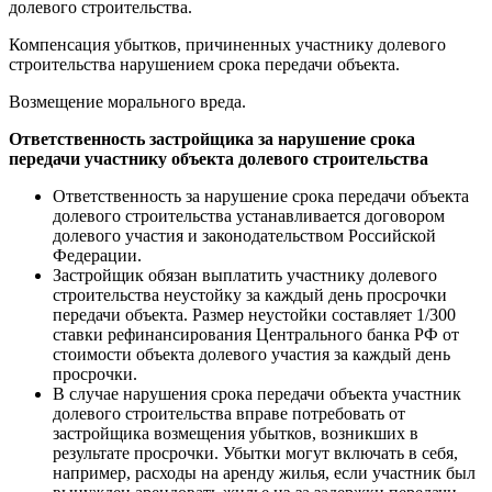
долевого строительства.
Компенсация убытков, причиненных участнику долевого
строительства нарушением срока передачи объекта.
Возмещение морального вреда.
Ответственность застройщика за нарушение срока
передачи участнику объекта долевого строительства
Ответственность за нарушение срока передачи объекта
долевого строительства устанавливается договором
долевого участия и законодательством Российской
Федерации.
Застройщик обязан выплатить участнику долевого
строительства неустойку за каждый день просрочки
передачи объекта. Размер неустойки составляет 1/300
ставки рефинансирования Центрального банка РФ от
стоимости объекта долевого участия за каждый день
просрочки.
В случае нарушения срока передачи объекта участник
долевого строительства вправе потребовать от
застройщика возмещения убытков, возникших в
результате просрочки. Убытки могут включать в себя,
например, расходы на аренду жилья, если участник был