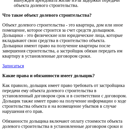
вынужден арендовать жилье из-за задержки передачи
объекта долевого строительства.
Что такое объект долевого строительства?
Объект долевого строительства - это квартира, дом или иное
помещение, которое строится за счет средств дольщиков.
Дольщики - это физические или юридические лица, которые
вкладывают свои средства в строительство объекта.
Дольщики имеют право на получение квартиры после
завершения строительства, а застройщик обязан передать им
квартиру в установленные договором сроки.
Записаться
Какие права и обязанности имеет дольщик?
Как правило, дольщик имеет право требовать от застройщика
передачи ему объекта долевого строительства в
установленный договором срок и в соответствии с договором.
Дольщик также имеет право на получение информации о ходе
строительства объекта и на возмещение убытков в случае
нарушения его прав.
Обязанности дольщика включают оплату стоимости объекта
долевого строительства в установленные договором сроки и