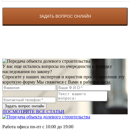
У вас еще остались вопросы по очередности и порядку
наследования по закону?
Спросите у наших экспертов и юристов просто заполнив эту
короткую форму Мы свяжемся с Вами в рабочие часы.
Задать вопрос онлайн
ПОСМОТРИТЕ ВСЕ СТАТЬИ
Работа офиса
пн-пт с 10:00 до 19:00