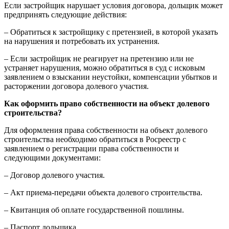
Если застройщик нарушает условия договора, дольщик может
предпринять следующие действия:
– Обратиться к застройщику с претензией, в которой указать
на нарушения и потребовать их устранения.
– Если застройщик не реагирует на претензию или не
устраняет нарушения, можно обратиться в суд с исковым
заявлением о взыскании неустойки, компенсации убытков и
расторжении договора долевого участия.
Как оформить право собственности на объект долевого
строительства?
Для оформления права собственности на объект долевого
строительства необходимо обратиться в Росреестр с
заявлением о регистрации права собственности и
следующими документами:
– Договор долевого участия.
– Акт приема-передачи объекта долевого строительства.
– Квитанция об оплате государственной пошлины.
– Паспорт дольщика.