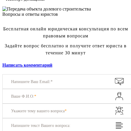
Вопросы и ответы юристов
Бесплатная онлайн юридическая консультация по всем
правовым вопросам
Задайте вопрос бесплатно и получите ответ юриста в
течение 30 минут
Написать комментарий
Напишите Ваш Email:*
Ваше Ф.И.О:
*
Укажите тему вашего вопроса
*
Напишите текст Вашего вопроса: