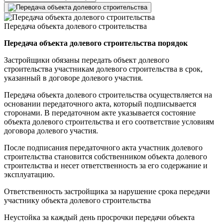
Передача объекта долевого строительства
Передача объекта долевого строительства порядок
Застройщики обязаны передать объект долевого
строительства участникам долевого строительства в срок,
указанный в договоре долевого участия.
Передача объекта долевого строительства осуществляется на
основании передаточного акта, который подписывается
сторонами. В передаточном акте указывается состояние
объекта долевого строительства и его соответствие условиям
договора долевого участия.
После подписания передаточного акта участник долевого
строительства становится собственником объекта долевого
строительства и несет ответственность за его содержание и
эксплуатацию.
Ответственность застройщика за нарушение срока передачи
участнику объекта долевого строительства
Неустойка за каждый день просрочки передачи объекта