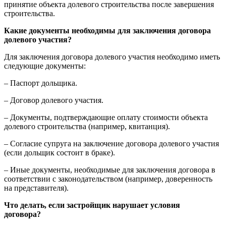
принятие объекта долевого строительства после завершения
строительства.
Какие документы необходимы для заключения договора
долевого участия?
Для заключения договора долевого участия необходимо иметь
следующие документы:
– Паспорт дольщика.
– Договор долевого участия.
– Документы, подтверждающие оплату стоимости объекта
долевого строительства (например, квитанция).
– Согласие супруга на заключение договора долевого участия
(если дольщик состоит в браке).
– Иные документы, необходимые для заключения договора в
соответствии с законодательством (например, доверенность
на представителя).
Что делать, если застройщик нарушает условия
договора?