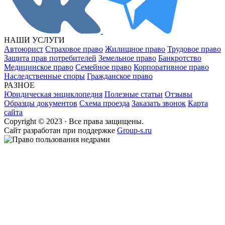
НАШИ УСЛУГИ
Автоюрист
Страховое право
Жилищное право
Трудовое право
Защита прав потребителей
Земельное право
Банкротство
Медицинское право
Семейное право
Корпоративное право
Наследственные споры
Гражданское право
РАЗНОЕ
Юридическая энциклопедия
Полезные статьи
Отзывы
Образцы документов
Схема проезда
Заказать звонок
Карта
сайта
Copyright © 2023 · Все права защищены.
Cайт разработан при поддержке
Group-s.ru