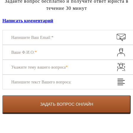
Задайте вопрос бесплатно и получите ответ юриста в
течение 30 минут
Написать комментарий
Напишите Ваш Email:*
Ваше Ф.И.О:
*
Укажите тему вашего вопроса
*
Напишите текст Вашего вопроса: