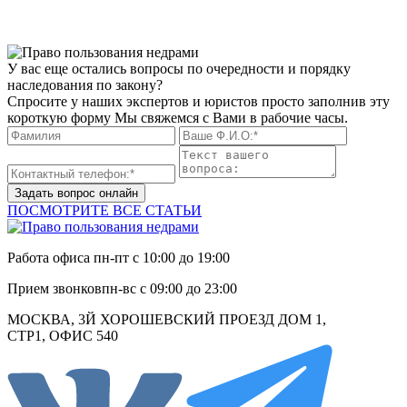
У вас еще остались вопросы по очередности и порядку
наследования по закону?
Спросите у наших экспертов и юристов просто заполнив эту
короткую форму Мы свяжемся с Вами в рабочие часы.
Задать вопрос онлайн
ПОСМОТРИТЕ ВСЕ СТАТЬИ
Работа офиса
пн-пт с 10:00 до 19:00
Прием звонков
пн-вс с 09:00 до 23:00
МОСКВА, 3Й ХОРОШЕВСКИЙ ПРОЕЗД ДОМ 1,
СТР1, ОФИС 540