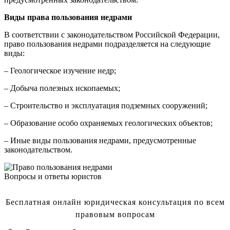
Виды права пользования недрами
В соответствии с законодательством Российской Федерации,
право пользования недрами подразделяется на следующие
виды:
– Геологическое изучение недр;
– Добыча полезных ископаемых;
– Строительство и эксплуатация подземных сооружений;
– Образование особо охраняемых геологических объектов;
– Иные виды пользования недрами, предусмотренные
законодательством.
Вопросы и ответы юристов
Бесплатная онлайн юридическая консультация по всем
правовым вопросам