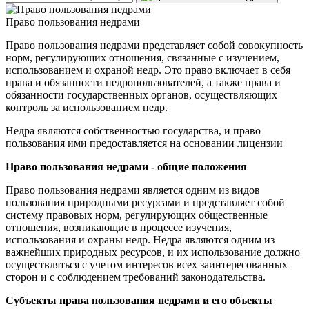
Право пользования недрами
Право пользования недрами представляет собой совокупность
норм, регулирующих отношения, связанные с изучением,
использованием и охраной недр. Это право включает в себя
права и обязанности недропользователей, а также права и
обязанности государственных органов, осуществляющих
контроль за использованием недр.
Недра являются собственностью государства, и право
пользования ими предоставляется на основании лицензии
Право пользования недрами - общие положения
Право пользования недрами является одним из видов
пользования природными ресурсами и представляет собой
систему правовых норм, регулирующих общественные
отношения, возникающие в процессе изучения,
использования и охраны недр. Недра являются одним из
важнейших природных ресурсов, и их использование должно
осуществляться с учетом интересов всех заинтересованных
сторон и с соблюдением требований законодательства.
Субъекты права пользования недрами и его объекты