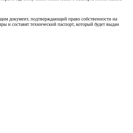
ающим документ, подтверждающий право собственности на
иры и составят технический паспорт, который будет выдан