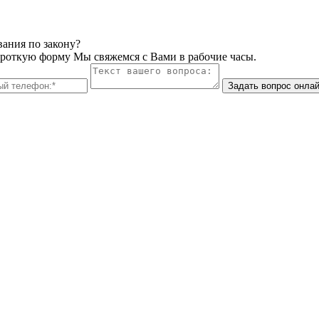
вания по закону?
ороткую форму Мы свяжемся с Вами в рабочие часы.
Задать вопрос онла