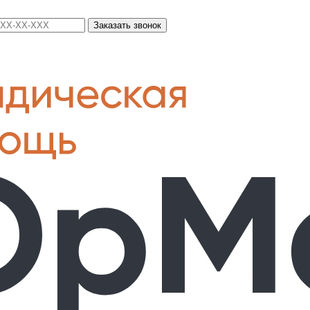
Заказать звонок