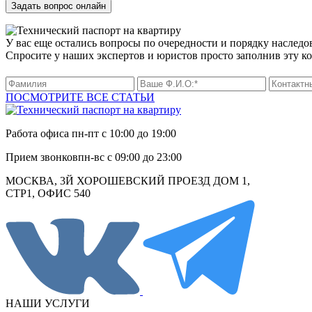
У вас еще остались вопросы по очередности и порядку наследо
Спросите у наших экспертов и юристов просто заполнив эту к
ПОСМОТРИТЕ ВСЕ СТАТЬИ
Работа офиса
пн-пт с 10:00 до 19:00
Прием звонков
пн-вс с 09:00 до 23:00
МОСКВА, 3Й ХОРОШЕВСКИЙ ПРОЕЗД ДОМ 1,
СТР1, ОФИС 540
НАШИ УСЛУГИ