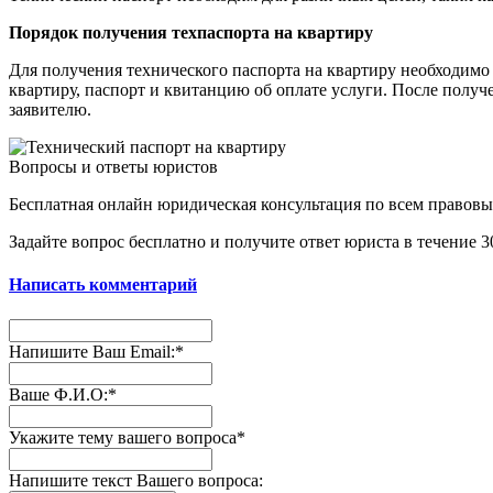
Порядок получения техпаспорта на квартиру
Для получения технического паспорта на квартиру необходим
квартиру, паспорт и квитанцию об оплате услуги. После получ
заявителю.
Вопросы и ответы юристов
Бесплатная онлайн юридическая консультация по всем правов
Задайте вопрос бесплатно и получите ответ юриста в течение 
Написать комментарий
Напишите Ваш Email:*
Ваше Ф.И.О:
*
Укажите тему вашего вопроса
*
Напишите текст Вашего вопроса: