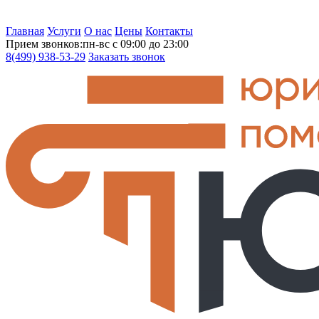
Главная
Услуги
О нас
Цены
Контакты
Прием звонков:
пн-вс с 09:00 до 23:00
8(499)
938-53-29
Заказать звонок