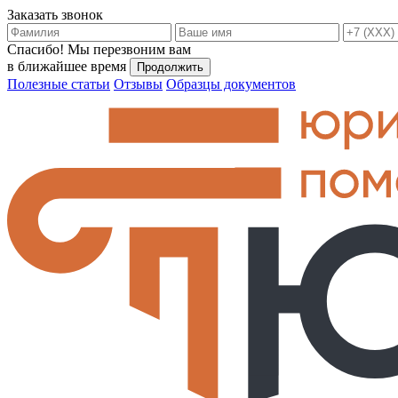
Заказать звонок
Спасибо!
Мы перезвоним вам
в ближайшее время
Продолжить
Полезные статьи
Отзывы
Образцы документов