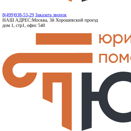
8(499)
938-53-29
Заказать звонок
НАШ АДРЕС:
Москва, 3й Хорошевский проезд
дом 1, стр1, офис 540