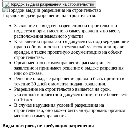
Порядок выдачи разрешения на строительство
Заявление на выдачу разрешения на строительство
подается в орган местного самоуправления по месту
расположения земельного участка.
К заявлению прилагаются документы, подтверждающие
право собственности на земельный участок или право
аренды, а также проектную документацию на объект
строительства.
Орган местного самоуправления рассматривает
заявление и принимает решение о выдаче разрешения
или об отказе.
Решение о выдаче разрешения должно быть принято в
течение 30 дней с момента подачи заявления.
Разрешение на строительство выдается на срок,
указанный в проектной документации, но не более чем
на 10 лет.
В случае нарушения условий разрешения на
строительство, оно может быть аннулировано органом
местного самоуправления.
Виды построек, не требующих разрешения