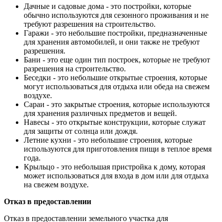
Дачные и садовые дома - это постройки, которые
обычно используются для сезонного проживания и не
требуют разрешения на строительство.
Гаражи - это небольшие постройки, предназначенные
для хранения автомобилей, и они также не требуют
разрешения.
Бани - это еще один тип построек, которые не требуют
разрешения на строительство.
Беседки - это небольшие открытые строения, которые
могут использоваться для отдыха или обеда на свежем
воздухе.
Сараи - это закрытые строения, которые используются
для хранения различных предметов и вещей.
Навесы - это открытые конструкции, которые служат
для защиты от солнца или дождя.
Летние кухни - это небольшие строения, которые
используются для приготовления пищи в теплое время
года.
Крыльцо - это небольшая пристройка к дому, которая
может использоваться для входа в дом или для отдыха
на свежем воздухе.
Отказ в предоставлении
Отказ в предоставлении земельного участка для