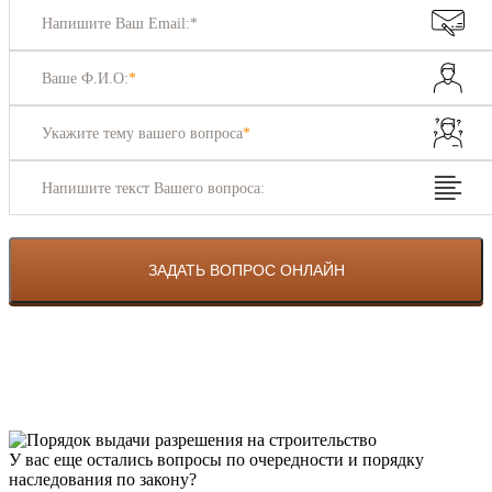
Напишите Ваш Email:*
Ваше Ф.И.О:
*
Укажите тему вашего вопроса
*
Напишите текст Вашего вопроса:
У вас еще остались вопросы по очередности и порядку
наследования по закону?