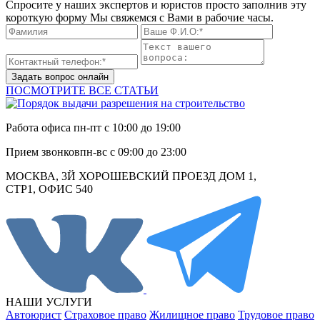
Спросите у наших экспертов и юристов просто заполнив эту
короткую форму Мы свяжемся с Вами в рабочие часы.
Задать вопрос онлайн
ПОСМОТРИТЕ ВСЕ СТАТЬИ
Работа офиса
пн-пт с 10:00 до 19:00
Прием звонков
пн-вс с 09:00 до 23:00
МОСКВА, 3Й ХОРОШЕВСКИЙ ПРОЕЗД ДОМ 1,
СТР1, ОФИС 540
НАШИ УСЛУГИ
Автоюрист
Страховое право
Жилищное право
Трудовое право