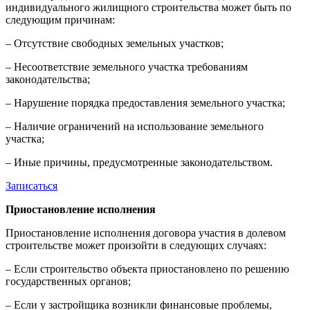
индивидуального жилищного строительства может быть по
следующим причинам:
– Отсутствие свободных земельных участков;
– Несоответствие земельного участка требованиям
законодательства;
– Нарушение порядка предоставления земельного участка;
– Наличие ограничений на использование земельного
участка;
– Иные причины, предусмотренные законодательством.
Записаться
Приостановление исполнения
Приостановление исполнения договора участия в долевом
строительстве может произойти в следующих случаях:
– Если строительство объекта приостановлено по решению
государственных органов;
– Если у застройщика возникли финансовые проблемы,