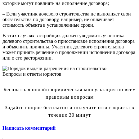
которые могут повлиять на исполнение договора;
– Если участник долевого строительства не выполняет свои
обязательства по договору, например, не оплачивает
стоимость объекта в установленные сроки.
В этих случаях застройщик должен уведомить участника
долевого строительства о приостановке исполнения договора
и объяснить причины. Участник долевого строительства
может принять решение о продолжении исполнения договора
или о его расторжении.
Вопросы и ответы юристов
Бесплатная онлайн юридическая консультация по всем
правовым вопросам
Задайте вопрос бесплатно и получите ответ юриста в
течение 30 минут
Написать комментарий