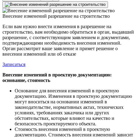
Внесение изменений разрешение на строительство
Если вам нужно внести изменения в разрешение на
строительство, вам необходимо обратиться в орган, выдавший
разрешение, с соответствующим заявлением и документами,
подтверждающими необходимость внесения изменений.
Орган рассмотрит ваше заявление и примет решение о
внесении изменений или об отказе
Записаться
Внесение изменений в проектную документацию:
основание, стоимость
Основание для внесения изменений в проектную
документацию. Изменения в проектную документацию
могут вноситься на основании изменений в
законодательстве, нормативных актах, технических
условиях, требованиях заказчика или других
обстоятельствах, которые влияют на качество и
безопасность проектируемого объекта.
Стоимость внесения изменений в проектную
документацию. Стоимость внесения изменений зависит