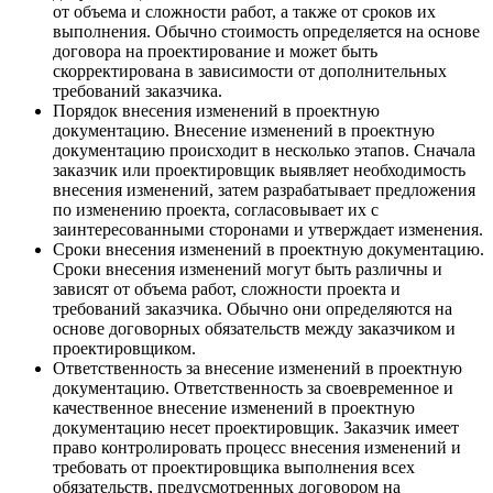
от объема и сложности работ, а также от сроков их
выполнения. Обычно стоимость определяется на основе
договора на проектирование и может быть
скорректирована в зависимости от дополнительных
требований заказчика.
Порядок внесения изменений в проектную
документацию. Внесение изменений в проектную
документацию происходит в несколько этапов. Сначала
заказчик или проектировщик выявляет необходимость
внесения изменений, затем разрабатывает предложения
по изменению проекта, согласовывает их с
заинтересованными сторонами и утверждает изменения.
Сроки внесения изменений в проектную документацию.
Сроки внесения изменений могут быть различны и
зависят от объема работ, сложности проекта и
требований заказчика. Обычно они определяются на
основе договорных обязательств между заказчиком и
проектировщиком.
Ответственность за внесение изменений в проектную
документацию. Ответственность за своевременное и
качественное внесение изменений в проектную
документацию несет проектировщик. Заказчик имеет
право контролировать процесс внесения изменений и
требовать от проектировщика выполнения всех
обязательств, предусмотренных договором на