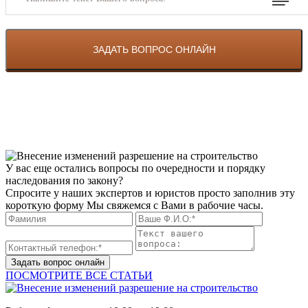
У вас еще остались вопросы по очередности и порядку
наследования по закону?
Спросите у наших экспертов и юристов просто заполнив эту
короткую форму Мы свяжемся с Вами в рабочие часы.
Задать вопрос онлайн
ПОСМОТРИТЕ ВСЕ СТАТЬИ