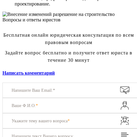
проектирование.
Вопросы и ответы юристов
Бесплатная онлайн юридическая консультация по всем
правовым вопросам
Задайте вопрос бесплатно и получите ответ юриста в
течение 30 минут
Написать комментарий
Напишите Ваш Email:*
Ваше Ф.И.О:
*
Укажите тему вашего вопроса
*
Напишите текст Вашего вопроса: