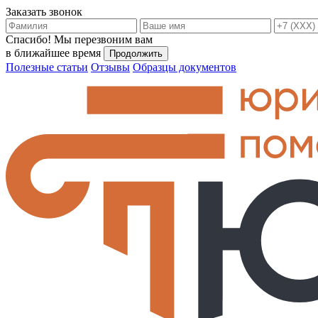
Заказать звонок
Спасибо!
Мы перезвоним вам
в ближайшее время
Продолжить
Полезные статьи
Отзывы
Образцы документов