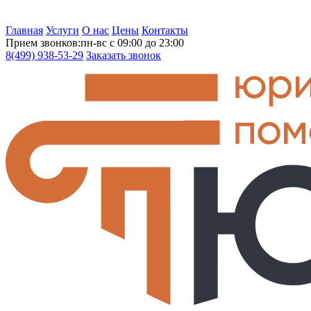
Главная
Услуги
О нас
Цены
Контакты
Прием звонков:
пн-вс с 09:00 до 23:00
8(499)
938-53-29
Заказать звонок