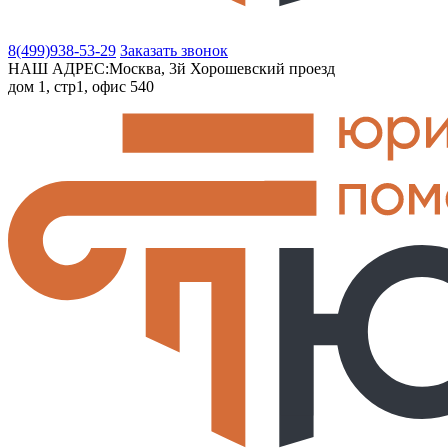
8(499)
938-53-29
Заказать звонок
НАШ АДРЕС:
Москва, 3й Хорошевский проезд
дом 1, стр1, офис 540