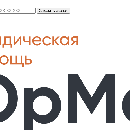
Заказать звонок