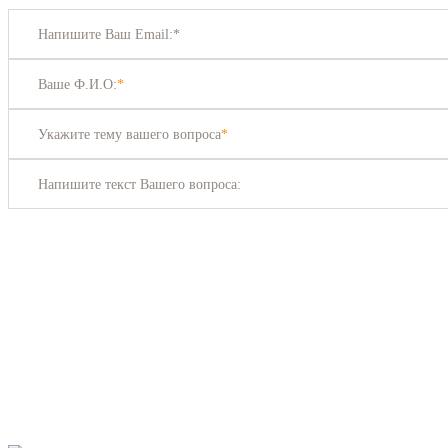
Напишите Ваш Email:*
Ваше Ф.И.О:
*
Укажите тему вашего вопроса
*
Напишите текст Вашего вопроса: