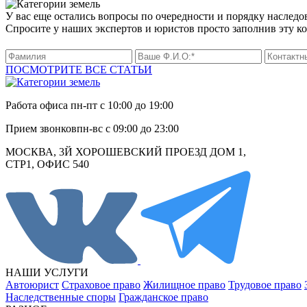
У вас еще остались вопросы по очередности и порядку наследо
Спросите у наших экспертов и юристов просто заполнив эту к
ПОСМОТРИТЕ ВСЕ СТАТЬИ
Работа офиса
пн-пт с 10:00 до 19:00
Прием звонков
пн-вс с 09:00 до 23:00
МОСКВА, 3Й ХОРОШЕВСКИЙ ПРОЕЗД ДОМ 1,
СТР1, ОФИС 540
НАШИ УСЛУГИ
Автоюрист
Страховое право
Жилищное право
Трудовое право
Наследственные споры
Гражданское право