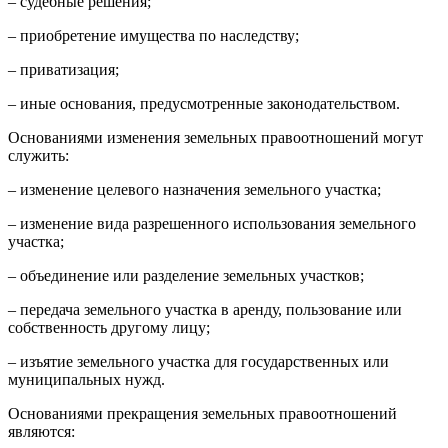
– судебные решения;
– приобретение имущества по наследству;
– приватизация;
– иные основания, предусмотренные законодательством.
Основаниями изменения земельных правоотношений могут
служить:
– изменение целевого назначения земельного участка;
– изменение вида разрешенного использования земельного
участка;
– объединение или разделение земельных участков;
– передача земельного участка в аренду, пользование или
собственность другому лицу;
– изъятие земельного участка для государственных или
муниципальных нужд.
Основаниями прекращения земельных правоотношений
являются: