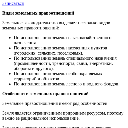
Записаться
Виды земельных правоотношений
Земельное законодательство выделяет несколько видов
земельных правоотношений:
По использованию земель сельскохозяйственного
назначения.
По использованию земель населенных пунктов
(городских, сельских, поселковых).
По использованию земель специального назначения
(промышленности, транспорта, связи, энергетики,
обороны и другого).
По использованию земель особо охраняемых
территорий и объектов.
По использованию земель лесного и водного фондов.
Особенности земельных правоотношений
Земельные правоотношения имеют ряд особенностей:
Земля является ограниченным природным ресурсом, поэтому
важно ее рациональное использование.
Земельные участки имеют целевое назначение, которое