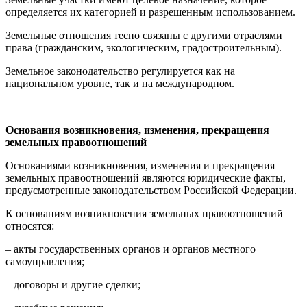
определяется их категорией и разрешенным использованием.
Земельные отношения тесно связаны с другими отраслями
права (гражданским, экологическим, градостроительным).
Земельное законодательство регулируется как на
национальном уровне, так и на международном.
Основания возникновения, изменения, прекращения
земельных правоотношений
Основаниями возникновения, изменения и прекращения
земельных правоотношений являются юридические факты,
предусмотренные законодательством Российской Федерации.
К основаниям возникновения земельных правоотношений
относятся:
– акты государственных органов и органов местного
самоуправления;
– договоры и другие сделки;