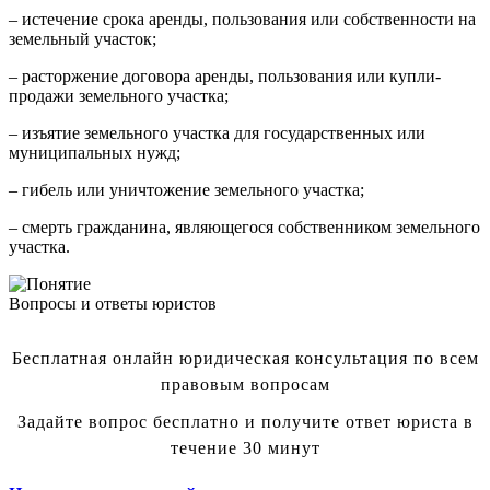
– истечение срока аренды, пользования или собственности на
земельный участок;
– расторжение договора аренды, пользования или купли-
продажи земельного участка;
– изъятие земельного участка для государственных или
муниципальных нужд;
– гибель или уничтожение земельного участка;
– смерть гражданина, являющегося собственником земельного
участка.
Вопросы и ответы юристов
Бесплатная онлайн юридическая консультация по всем
правовым вопросам
Задайте вопрос бесплатно и получите ответ юриста в
течение 30 минут