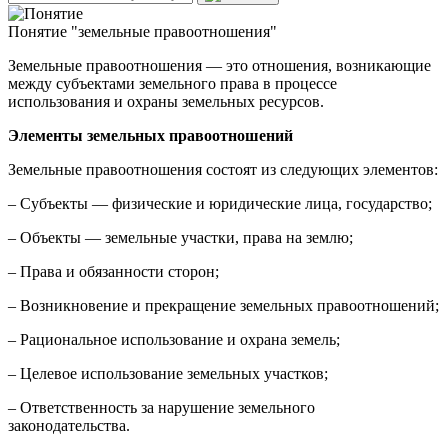
Понятие "земельные правоотношения"
Земельные правоотношения — это отношения, возникающие
между субъектами земельного права в процессе
использования и охраны земельных ресурсов.
Элементы земельных правоотношений
Земельные правоотношения состоят из следующих элементов:
– Субъекты — физические и юридические лица, государство;
– Объекты — земельные участки, права на землю;
– Права и обязанности сторон;
– Возникновение и прекращение земельных правоотношений;
– Рациональное использование и охрана земель;
– Целевое использование земельных участков;
– Ответственность за нарушение земельного
законодательства.