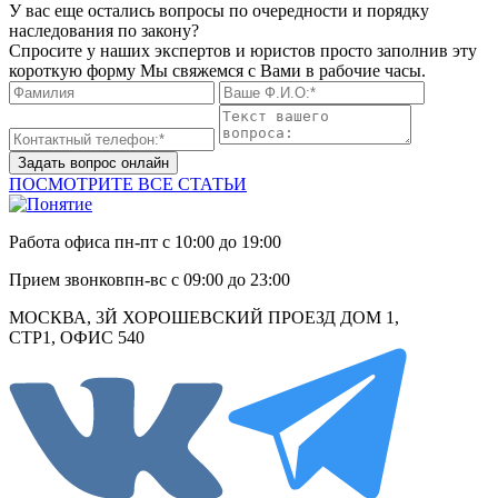
У вас еще остались вопросы по очередности и порядку
наследования по закону?
Спросите у наших экспертов и юристов просто заполнив эту
короткую форму Мы свяжемся с Вами в рабочие часы.
Задать вопрос онлайн
ПОСМОТРИТЕ ВСЕ СТАТЬИ
Работа офиса
пн-пт с 10:00 до 19:00
Прием звонков
пн-вс с 09:00 до 23:00
МОСКВА, 3Й ХОРОШЕВСКИЙ ПРОЕЗД ДОМ 1,
СТР1, ОФИС 540