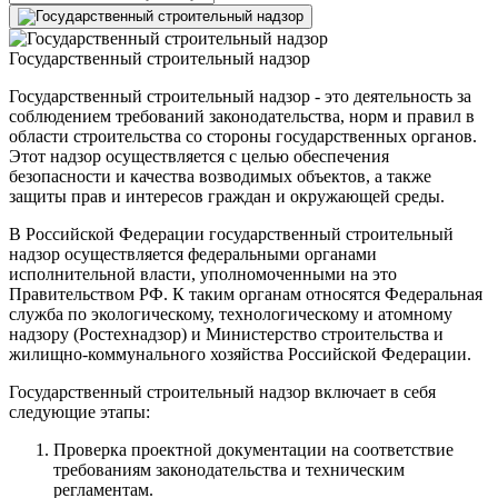
Государственный строительный надзор
Государственный строительный надзор - это деятельность за
соблюдением требований законодательства, норм и правил в
области строительства со стороны государственных органов.
Этот надзор осуществляется с целью обеспечения
безопасности и качества возводимых объектов, а также
защиты прав и интересов граждан и окружающей среды.
В Российской Федерации государственный строительный
надзор осуществляется федеральными органами
исполнительной власти, уполномоченными на это
Правительством РФ. К таким органам относятся Федеральная
служба по экологическому, технологическому и атомному
надзору (Ростехнадзор) и Министерство строительства и
жилищно-коммунального хозяйства Российской Федерации.
Государственный строительный надзор включает в себя
следующие этапы:
Проверка проектной документации на соответствие
требованиям законодательства и техническим
регламентам.