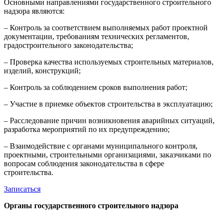
Основными направлениями государственного строительного
надзора являются:
– Контроль за соответствием выполняемых работ проектной
документации, требованиям технических регламентов,
градостроительного законодательства;
– Проверка качества используемых строительных материалов,
изделий, конструкций;
– Контроль за соблюдением сроков выполнения работ;
– Участие в приемке объектов строительства в эксплуатацию;
– Расследование причин возникновения аварийных ситуаций,
разработка мероприятий по их предупреждению;
– Взаимодействие с органами муниципального контроля,
проектными, строительными организациями, заказчиками по
вопросам соблюдения законодательства в сфере
строительства.
Записаться
Органы государственного строительного надзора