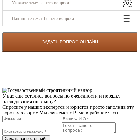
Укажите тему вашего вопроса
*
Напишите текст Вашего вопроса:
У вас еще остались вопросы по очередности и порядку
наследования по закону?
Спросите у наших экспертов и юристов просто заполнив эту
короткую форму Мы свяжемся с Вами в рабочие часы.
Задать вопрос онлайн