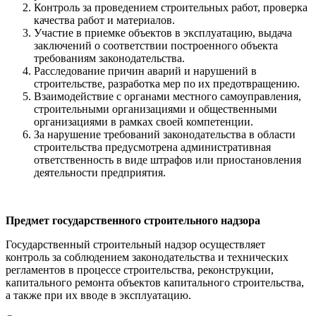
Контроль за проведением строительных работ, проверка
качества работ и материалов.
Участие в приемке объектов в эксплуатацию, выдача
заключений о соответствии построенного объекта
требованиям законодательства.
Расследование причин аварий и нарушений в
строительстве, разработка мер по их предотвращению.
Взаимодействие с органами местного самоуправления,
строительными организациями и общественными
организациями в рамках своей компетенции.
За нарушение требований законодательства в области
строительства предусмотрена административная
ответственность в виде штрафов или приостановления
деятельности предприятия.
Предмет государственного строительного надзора
Государственный строительный надзор осуществляет
контроль за соблюдением законодательства и технических
регламентов в процессе строительства, реконструкции,
капитального ремонта объектов капитального строительства,
а также при их вводе в эксплуатацию.