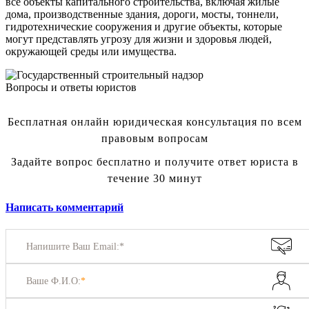
все объекты капитального строительства, включая жилые
дома, производственные здания, дороги, мосты, тоннели,
гидротехнические сооружения и другие объекты, которые
могут представлять угрозу для жизни и здоровья людей,
окружающей среды или имущества.
Вопросы и ответы юристов
Бесплатная онлайн юридическая консультация по всем
правовым вопросам
Задайте вопрос бесплатно и получите ответ юриста в
течение 30 минут
Написать комментарий
Напишите Ваш Email:*
Ваше Ф.И.О:
*