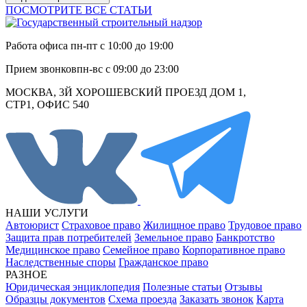
ПОСМОТРИТЕ ВСЕ СТАТЬИ
Работа офиса
пн-пт с 10:00 до 19:00
Прием звонков
пн-вс с 09:00 до 23:00
МОСКВА, 3Й ХОРОШЕВСКИЙ ПРОЕЗД ДОМ 1,
СТР1, ОФИС 540
НАШИ УСЛУГИ
Автоюрист
Страховое право
Жилищное право
Трудовое право
Защита прав потребителей
Земельное право
Банкротство
Медицинское право
Семейное право
Корпоративное право
Наследственные споры
Гражданское право
РАЗНОЕ
Юридическая энциклопедия
Полезные статьи
Отзывы
Образцы документов
Схема проезда
Заказать звонок
Карта