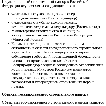
Государственный строительный надзор в Российской
Федерации осуществляют следующие органы:
Федеральная служба по надзору в сфере
природопользования (Росприроднадзор)
Федеральная служба по экологическому,
технологическому и атомному надзору (Ростехнадзор)
Министерство строительства и жилищно-
коммунального хозяйства Российской Федерации
(Минстрой России)
Каждый из этих органов имеет свои полномочия и
обязанности в области государственного строительного
надзора. Например, Ростехнадзор контролирует
соблюдение требований промышленной безопасности
на опасных производственных объектах, а
Росприроднадзор следит за соблюдением экологических
норм и правил. Минстрой России же занимается
координацией деятельности других органов
государственного строительного надзора, а также
разработкой и утверждением строительных норм и
правил.
Объекты государственного строительного надзора
Объектами государственного строительного надзора являются