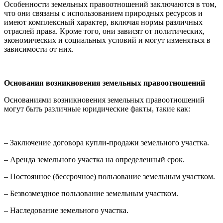
Особенности земельных правоотношений заключаются в том,
что они связаны с использованием природных ресурсов и
имеют комплексный характер, включая нормы различных
отраслей права. Кроме того, они зависят от политических,
экономических и социальных условий и могут изменяться в
зависимости от них.
Основания возникновения земельных правоотношений
Основаниями возникновения земельных правоотношений
могут быть различные юридические факты, такие как:
– Заключение договора купли-продажи земельного участка.
– Аренда земельного участка на определенный срок.
– Постоянное (бессрочное) пользование земельным участком.
– Безвозмездное пользование земельным участком.
– Наследование земельного участка.