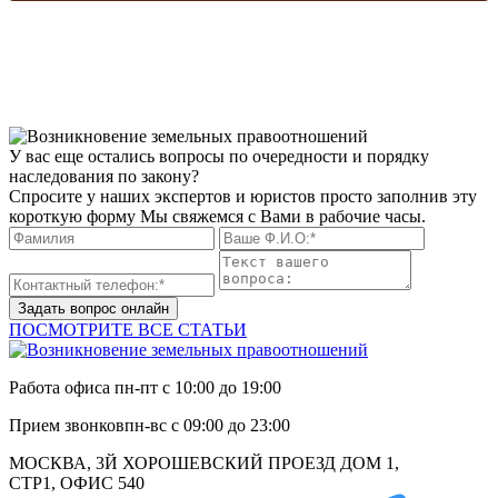
У вас еще остались вопросы по очередности и порядку
наследования по закону?
Спросите у наших экспертов и юристов просто заполнив эту
короткую форму Мы свяжемся с Вами в рабочие часы.
Задать вопрос онлайн
ПОСМОТРИТЕ ВСЕ СТАТЬИ
Работа офиса
пн-пт с 10:00 до 19:00
Прием звонков
пн-вс с 09:00 до 23:00
МОСКВА, 3Й ХОРОШЕВСКИЙ ПРОЕЗД ДОМ 1,
СТР1, ОФИС 540