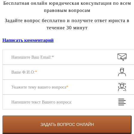
Бесплатная онлайн юридическая консультация по всем
правовым вопросам
Задайте вопрос бесплатно и получите ответ юриста в
течение 30 минут
Написать комментарий
Напишите Ваш Email:*
Ваше Ф.И.О:
*
Укажите тему вашего вопроса
*
Напишите текст Вашего вопроса: