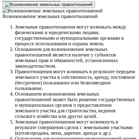
Возникновение земельных правоотношений
Земельные правоотношения могут возникать между
физическими и юридическими лицами,
государственными и муниципальными органами в
процессе использования и охраны земель.
Основанием для возникновения земельных
правоотношений является наличие у субъектов
земельных прав и обязанностей, установленных
законодательством.
Правоотношения могут возникать в результате передачи
земельного участка в собственность, аренду, постоянное
(бессрочное) пользование или безвозмездное
пользование.
Основанием возникновения земельных
правоотношений может быть решение государственных
и муниципальных органов о предоставлении
земельного участка для строительства, ведения
сельского хозяйства или других целей.
Земельные правоотношения могут возникнуть в
результате совершения сделок с земельными участками
(купля-продажа, мена, дарение, аренда и др.).
Основанием для возникновения правоотношений может