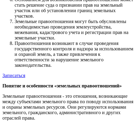
стать решение суда о признании прав на земельный
участок или об установлении границ земельных
участков.
Земельные правоотношения могут быть обусловлены
необходимостью проведения землеустройства,
межевания, кадастрового учета и регистрации прав на
земельные участки.
Правоотношения возникают в случае проведения
государственного контроля и надзора за использованием
и охраной земель, а также привлечения к
ответственности за нарушение земельного
законодательства.
Записаться
Понятие и особенности «земельных правоотношений»
Земельные правоотношения - это отношения, возникающие
между субъектами земельного права по поводу использования
и охраны земельных ресурсов. Они регулируются нормами
земельного, гражданского, административного и других
отраслей права.