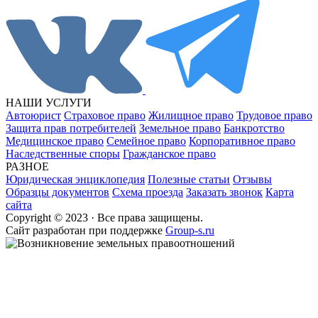
НАШИ УСЛУГИ
Автоюрист
Страховое право
Жилищное право
Трудовое право
Защита прав потребителей
Земельное право
Банкротство
Медицинское право
Семейное право
Корпоративное право
Наследственные споры
Гражданское право
РАЗНОЕ
Юридическая энциклопедия
Полезные статьи
Отзывы
Образцы документов
Схема проезда
Заказать звонок
Карта
сайта
Copyright © 2023 · Все права защищены.
Cайт разработан при поддержке
Group-s.ru