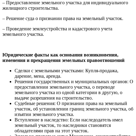
– Предоставление земельного участка для индивидуального
жилищного строительства.
– Решение суда о признании права на земельный участок.
– Проведение землеустройства и кадастрового учета
земельного участка.
Юридические факты как основания возникновения,
изменения и прекращения земельных правоотношений
Сделки с земельными участками: Купля-продажа,
дарение, мена, аренда.
Решения государственных и муниципальных органов: О
предоставлении земельного участка, о переводе
земельного участка из одной категории в другую, о
выдаче разрешения на строительство.
Судебные решения: О признании права на земельный
участок, об установлении границ земельного участка, об
изъятии земельного участка.
Вступление в наследство: Если наследодатель имел
земельный участок, то наследники становятся
обладателями прав на этот участок.