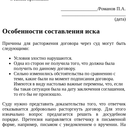
________________/Романов П.А.
____________________________
(дата)
Особенности составления иска
Причины для расторжения договора через суд могут быть
следующими:
Условия злостно нарушаются.
Одна из сторон не получила того, что должна была
получить по данному договору.
Сильно изменились обстоятельства по сравнению с
теми, какие были на момент подписания договора.
Имеются в виду настолько важные перемены, что, если
бы такая ситуация была на дату заключения соглашения,
то его бы не произошло.
Суду нужно представить доказательства того, что ответчик
отказывается добровольно расторгнуть договор. Для этого
изначально вопрос предлагается решить в досудебном
порядке. Претензия направляется ответчику в письменной
форме, например, письмом с уведомлением о вручении. На