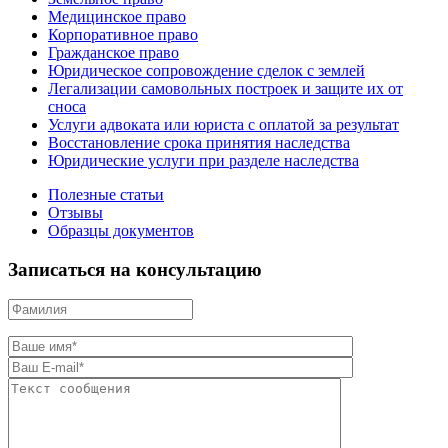
Медицинское право
Корпоративное право
Гражданское право
Юридическое сопровождение сделок с землей
Легализации самовольных построек и защите их от
сноса
Услуги адвоката или юриста с оплатой за результат
Восстановление срока принятия наследства
Юридические услуги при разделе наследства
Полезные статьи
Отзывы
Образцы документов
Записаться на консультацию