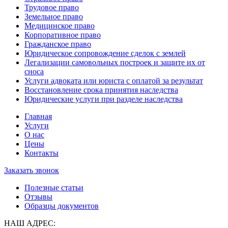
Трудовое право
Земельное право
Медицинское право
Корпоративное право
Гражданское право
Юридическое сопровождение сделок с землей
Легализации самовольных построек и защите их от
сноса
Услуги адвоката или юриста с оплатой за результат
Восстановление срока принятия наследства
Юридические услуги при разделе наследства
Главная
Услуги
О нас
Цены
Контакты
Заказать звонок
Полезные статьи
Отзывы
Образцы документов
НАШ АДРЕС: