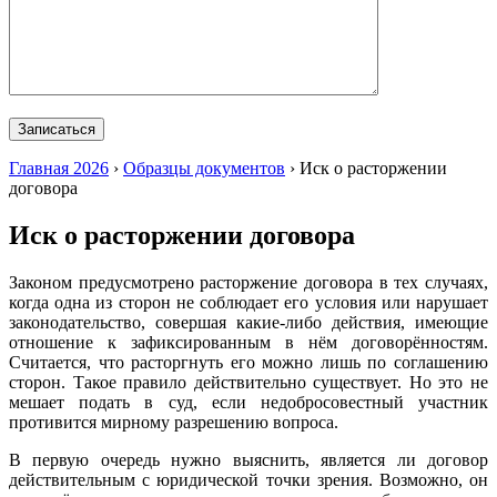
Главная 2026
›
Образцы документов
›
Иск о расторжении
договора
Иск о расторжении договора
Законом предусмотрено расторжение договора в тех случаях,
когда одна из сторон не соблюдает его условия или нарушает
законодательство, совершая какие-либо действия, имеющие
отношение к зафиксированным в нём договорённостям.
Считается, что расторгнуть его можно лишь по соглашению
сторон. Такое правило действительно существует. Но это не
мешает подать в суд, если недобросовестный участник
противится мирному разрешению вопроса.
В первую очередь нужно выяснить, является ли договор
действительным с юридической точки зрения. Возможно, он