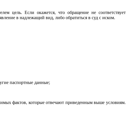
елем цель. Если окажется, что обращение не соответствует
вление в надлежащий вид, либо обратиться в суд с иском.
угие паспортные данные;
чимых фактов, которые отвечают приведенным выше условиям.