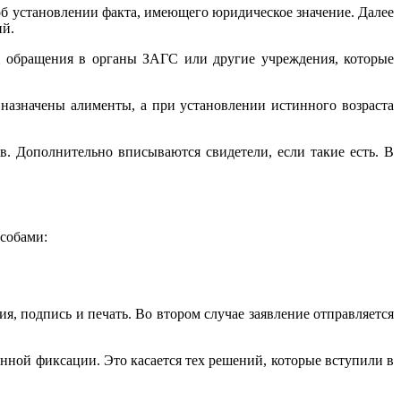
 об установлении факта, имеющего юридическое значение. Далее
ий.
ся обращения в органы ЗАГС или другие учреждения, которые
 назначены алименты, а при установлении истинного возраста
в. Дополнительно вписываются свидетели, если такие есть. В
особами:
, подпись и печать. Во втором случае заявление отправляется
енной фиксации. Это касается тех решений, которые вступили в