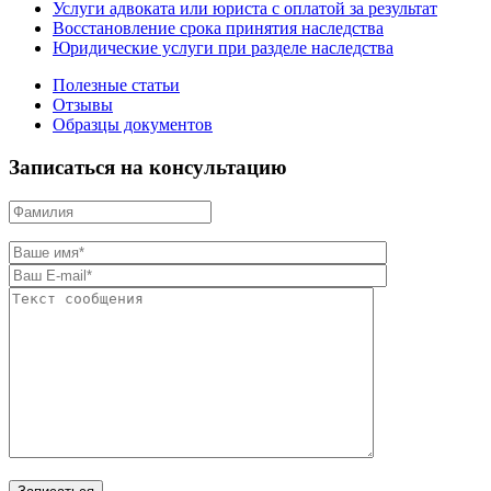
Услуги адвоката или юриста с оплатой за результат
Восстановление срока принятия наследства
Юридические услуги при разделе наследства
Полезные статьи
Отзывы
Образцы документов
Записаться на консультацию