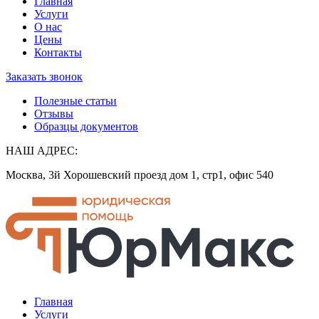
Главная
Услуги
О нас
Цены
Контакты
Заказать звонок
Полезные статьи
Отзывы
Образцы документов
НАШ АДРЕС:
Москва, 3й Хорошевский проезд дом 1, стр1, офис 540
Главная
Услуги