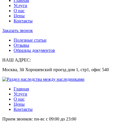
Главная
Услуги
О нас
Цены
Контакты
Заказать звонок
Полезные статьи
Отзывы
Образцы документов
НАШ АДРЕС:
Москва, 3й Хорошевский проезд дом 1, стр1, офис 540
Главная
Услуги
О нас
Цены
Контакты
Прием звонков:
пн-вс с 09:00 до 23:00