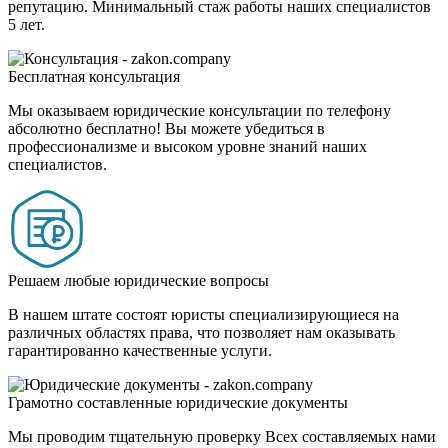
репутацию. Минимальный стаж работы наших специалистов
5 лет.
Бесплатная консультация
Мы оказываем юридические консультации по телефону
абсолютно бесплатно! Вы можете убедиться в
профессионализме и высоком уровне знаний наших
специалистов.
Решаем любые юридические вопросы
В нашем штате состоят юристы специализирующиеся на
различных областях права, что позволяет нам оказывать
гарантированно качественные услуги.
Грамотно составленные юридические документы
Мы проводим тщательную проверку Всех составляемых нами