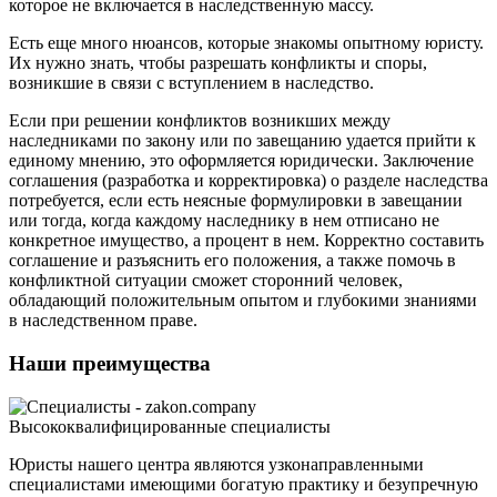
которое не включается в наследственную массу.
Есть еще много нюансов, которые знакомы опытному юристу.
Их нужно знать, чтобы разрешать конфликты и споры,
возникшие в связи с вступлением в наследство.
Если при решении конфликтов возникших между
наследниками по закону или по завещанию удается прийти к
единому мнению, это оформляется юридически. Заключение
соглашения (разработка и корректировка) о разделе наследства
потребуется, если есть неясные формулировки в завещании
или тогда, когда каждому наследнику в нем отписано не
конкретное имущество, а процент в нем. Корректно составить
соглашение и разъяснить его положения, а также помочь в
конфликтной ситуации сможет сторонний человек,
обладающий положительным опытом и глубокими знаниями
в наследственном праве.
Наши преимущества
Высококвалифицированные специалисты
Юристы нашего центра являются узконаправленными
специалистами имеющими богатую практику и безупречную