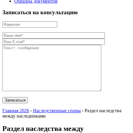
Образцы документов
Записаться на консультацию
Главная 2026
›
Наследственные споры
›
Раздел наследства
между наследниками
Раздел наследства между