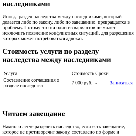
наследниками
Иногда раздел наследства между наследниками, который
делается либо по закону, либо по завещанию, превращается в
проблему. Потому что ни один из вариантов не может
исключить появление конфликтных ситуаций, для разрешения
которых может потребоваться адвокат.
Стоимость услуги по разделу
наследства между наследниками
Услуга
Стоимость
Сроки
Составление соглашения о
7 000 руб.
-
Записаться
разделе наследства
Читаем завещание
Намного легче разделить наследство, если есть завещание,
которое не противоречит закону, составлено по форме и