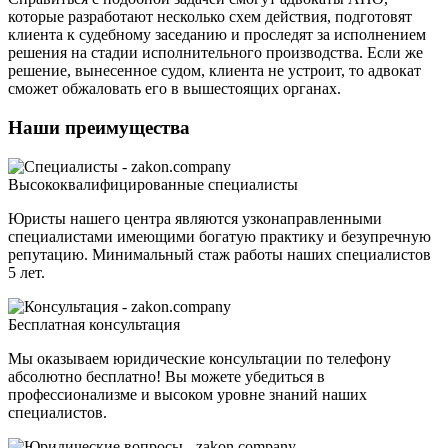
которые разработают несколько схем действия, подготовят
клиента к судебному заседанию и проследят за исполнением
решения на стадии исполнительного производства. Если же
решение, вынесенное судом, клиента не устроит, то адвокат
сможет обжаловать его в вышестоящих органах.
Наши преимущества
Высококвалифицированные специалисты
Юристы нашего центра являются узконаправленными
специалистами имеющими богатую практику и безупречную
репутацию. Минимальный стаж работы наших специалистов
5 лет.
Бесплатная консультация
Мы оказываем юридические консультации по телефону
абсолютно бесплатно! Вы можете убедиться в
профессионализме и высоком уровне знаний наших
специалистов.