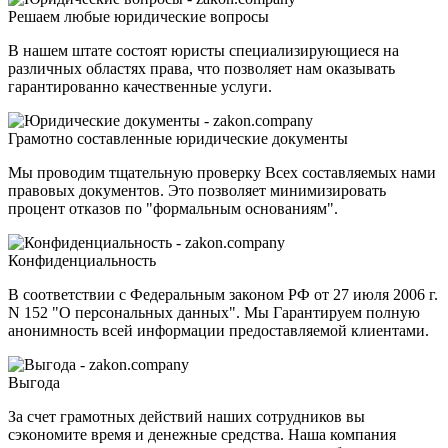
Решаем любые юридические вопросы
В нашем штате состоят юристы специализирующиеся на
различных областях права, что позволяет нам оказывать
гарантированно качественные услуги.
Грамотно составленные юридические документы
Мы проводим тщательную проверку Всех составляемых нами
правовых документов. Это позволяет минимизировать
процент отказов по "формальным основаниям".
Конфиденциальность
В соответствии с Федеральным законом РФ от 27 июля 2006 г.
N 152 "О персональных данных". Мы Гарантируем полную
анонимность всей информации предоставляемой клиентами.
Выгода
За счет грамотных действий наших сотрудников вы
сэкономите время и денежные средства. Наша компания