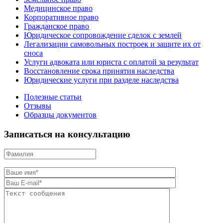
Медицинское право
Корпоративное право
Гражданское право
Юридическое сопровождение сделок с землей
Легализации самовольных построек и защите их от
сноса
Услуги адвоката или юриста с оплатой за результат
Восстановление срока принятия наследства
Юридические услуги при разделе наследства
Полезные статьи
Отзывы
Образцы документов
Записаться на консультацию