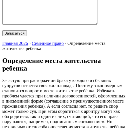
Главная 2026
›
Семейное право
›
Определение места
жительства ребенка
Определение места жительства
ребенка
Зачастую при расторжении брака у каждого из бывших
супругов остается своя жилплощадь. Поэтому закономерным
становится вопрос о месте жительстве ребёнка. Избежать
проблем удается при наличии договоренностей, оформленных
в письменной форме (соглашение о преимущественном месте
проживания ребенка). А если согласия нет, то решить спор
может только суд. При этом обратиться к арбитру могут как
оба родителя, так и один из них, считающий, что его права
нарушаются, например, подписанным соглашением. Но
независимо от способа определения места жительства ребёнка