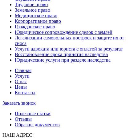
Трудовое право
Земельное право
Медицинское право
Корпоративное право
Гражданское право
Юридическое сопровождение сделок с землей
Легализации самовольных построек и защите их от
сноса
Услуги адвоката или юриста с оплатой за результат
Восстановление срока принятия наследства
Юридические услуги при разделе наследства
Главная
Услуги
О нас
Цены
Контакты
Заказать звонок
Полезные статьи
Отзывы
Образцы документов
НАШ АДРЕС: